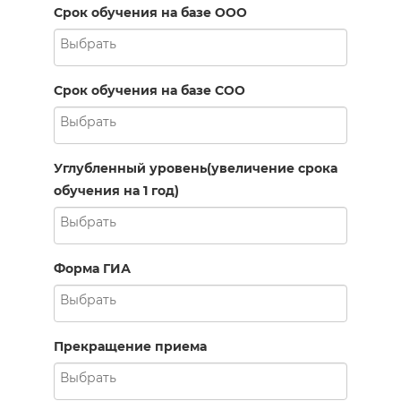
Срок обучения на базе ООО
Срок обучения на базе СОО
Углубленный уровень(увеличение срока
обучения на 1 год)
Форма ГИА
Прекращение приема