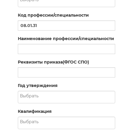
Код профессии/специальности
Наименование профессии/специальности
Реквизиты приказа(ФГОС СПО)
Год утверждения
Квалификация