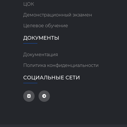
ЦОК
Демонстрационный экзамен
Целевое обучение
ДОКУМЕНТЫ
Документация
Политика конфиденциальности
СОЦИАЛЬНЫЕ СЕТИ