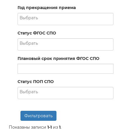
Год прекращения приема
Статус ФГОС СПО
Плановый срок принятия ФГОС СПО
Статус ПОП СПО
Фильтровать
Показаны записи
1-1
из
1
.