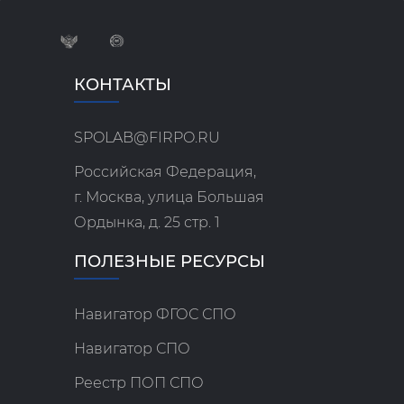
КОНТАКТЫ
SPOLAB@FIRPO.RU
Российская Федерация,
г. Москва, улица Большая
Ордынка, д. 25 стр. 1
ПОЛЕЗНЫЕ РЕСУРСЫ
Навигатор ФГОС СПО
Навигатор СПО
Реестр ПОП СПО