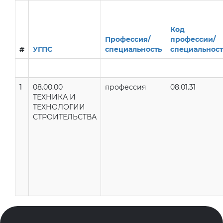
Код
Профессия/
профессии/
#
УГПС
специальность
специальнос
1
08.00.00
профессия
08.01.31
ТЕХНИКА И
ТЕХНОЛОГИИ
СТРОИТЕЛЬСТВА