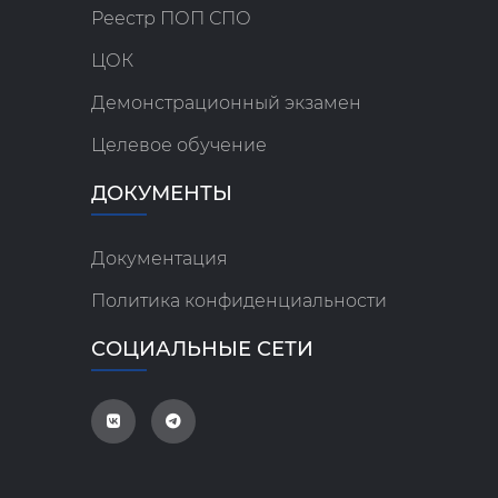
Реестр ПОП СПО
ЦОК
Демонстрационный экзамен
Целевое обучение
ДОКУМЕНТЫ
Документация
Политика конфиденциальности
СОЦИАЛЬНЫЕ СЕТИ