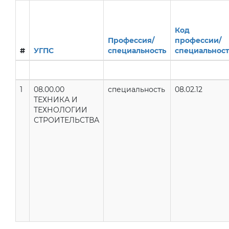
Код
Профессия/
профессии/
#
УГПС
специальность
специальнос
1
08.00.00
специальность
08.02.12
ТЕХНИКА И
ТЕХНОЛОГИИ
СТРОИТЕЛЬСТВА