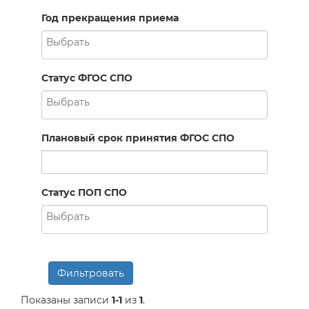
Год прекращения приема
Статус ФГОС СПО
Плановый срок принятия ФГОС СПО
Статус ПОП СПО
Фильтровать
Показаны записи
1-1
из
1
.