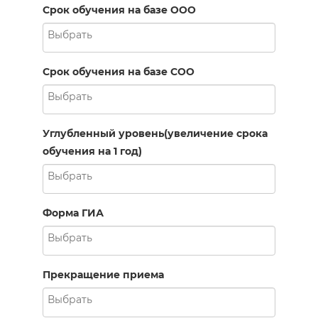
Срок обучения на базе ООО
Срок обучения на базе СОО
Углубленный уровень(увеличение срока
обучения на 1 год)
Форма ГИА
Прекращение приема