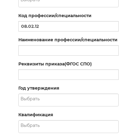
Код профессии/специальности
Наименование профессии/специальности
Реквизиты приказа(ФГОС СПО)
Год утверждения
Квалификация