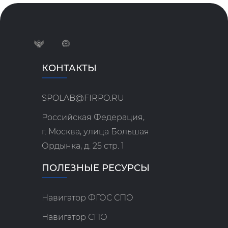
КОНТАКТЫ
SPOLAB@FIRPO.RU
Российская Федерация,
г. Москва, улица Большая
Ордынка, д. 25 стр. 1
ПОЛЕЗНЫЕ РЕСУРСЫ
Навигатор ФГОС СПО
Навигатор СПО