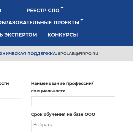
О
РЕЕСТР СПО
ОБРАЗОВАТЕЛЬНЫЕ ПРОЕКТЫ
Ь ЭКСПЕРТОМ
КОНКУРСЫ
ЕХНИЧЕСКАЯ ПОДДЕРЖКА:
SPOLAB@FIRPO.RU
ости
Наименование профессии/
специальности
Срок обучения на базе ООО