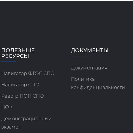
ПОЛЕЗНЫЕ
ДОКУМЕНТЫ
РЕСУРСЫ
Документация
Навигатор ФГОС СПО
Политика
Навигатор СПО
конфиденциальности
Реестр ПОП СПО
ЦОК
Демонстрационный
экзамен