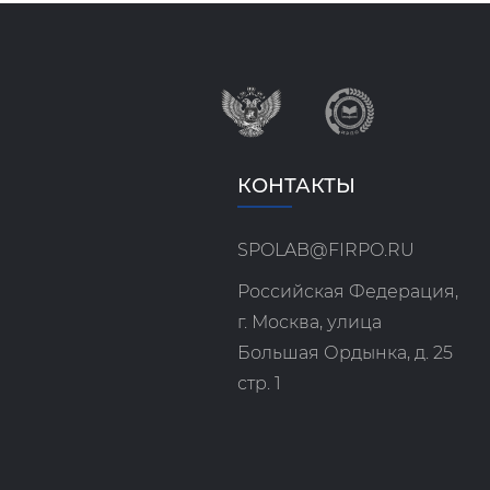
КОНТАКТЫ
SPOLAB@FIRPO.RU
Российская Федерация,
г. Москва, улица
Большая Ордынка, д. 25
стр. 1