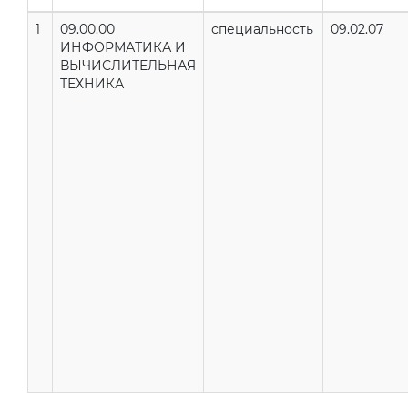
1
09.00.00
специальность
09.02.07
ИНФОРМАТИКА И
ВЫЧИСЛИТЕЛЬНАЯ
ТЕХНИКА