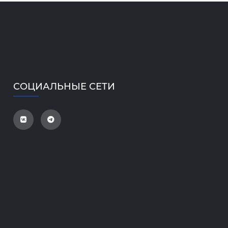
СОЦИАЛЬНЫЕ СЕТИ