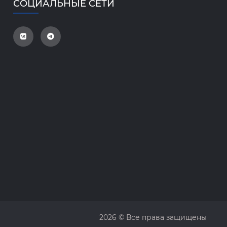
СОЦИАЛЬНЫЕ СЕТИ
2026 © Все права защищены