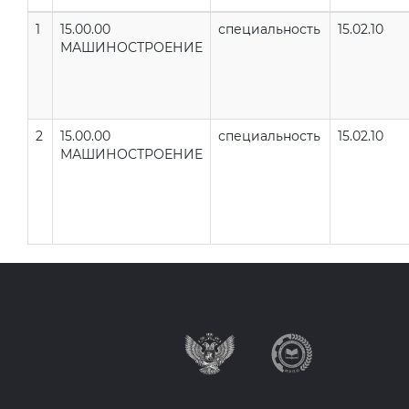
1
15.00.00
специальность
15.02.10
МАШИНОСТРОЕНИЕ
2
15.00.00
специальность
15.02.10
МАШИНОСТРОЕНИЕ