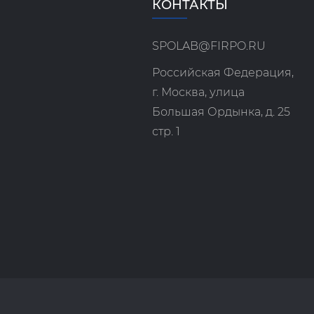
КОНТАКТЫ
SPOLAB@FIRPO.RU
Российская Федерация,
г. Москва, улица
Большая Ордынка, д. 25
стр. 1