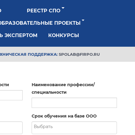
О
РЕЕСТР СПО
ОБРАЗОВАТЕЛЬНЫЕ ПРОЕКТЫ
Ь ЭКСПЕРТОМ
КОНКУРСЫ
ЕХНИЧЕСКАЯ ПОДДЕРЖКА:
SPOLAB@FIRPO.RU
ости
Наименование профессии/
специальности
Срок обучения на базе ООО