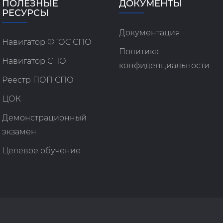
ПОЛЕЗНЫЕ
ДОКУМЕНТЫ
РЕСУРСЫ
Документация
Навигатор ФГОС СПО
Политика
Навигатор СПО
конфиденциальности
Реестр ПОП СПО
ЦОК
Демонстрационный
экзамен
Целевое обучение