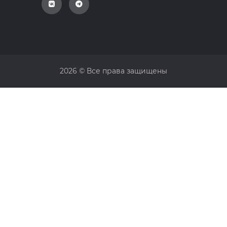
2026 © Все права защищены