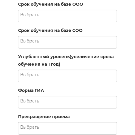
Срок обучения на базе ООО
Срок обучения на базе СОО
Углубленный уровень(увеличение срока
обучения на 1 год)
Форма ГИА
Прекращение приема