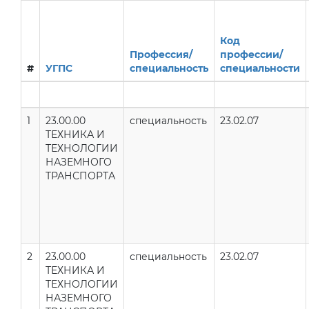
Код
Профессия/
профессии/
#
УГПС
специальность
специальности
1
23.00.00
специальность
23.02.07
ТЕХНИКА И
ТЕХНОЛОГИИ
НАЗЕМНОГО
ТРАНСПОРТА
2
23.00.00
специальность
23.02.07
ТЕХНИКА И
ТЕХНОЛОГИИ
НАЗЕМНОГО