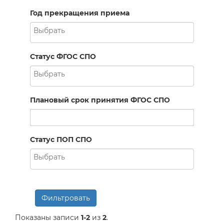
Год прекращения приема
Статус ФГОС СПО
Плановый срок принятия ФГОС СПО
Статус ПОП СПО
Фильтровать
Показаны записи
1-2
из
2
.