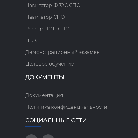
Навигатор ФГОС СПО
Навигатор СПО
Реестр ПОП СПО
ЦОК
Демонстрационный экзамен
Целевое обучение
ДОКУМЕНТЫ
Документация
Политика конфиденциальности
СОЦИАЛЬНЫЕ СЕТИ