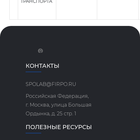
ТРАНСПОРТА
КОНТАКТЫ
SPOLAB@FIRPO.RU
Российская Федерация,
г. Москва, улица Большая
Ордынка, д. 25 стр. 1
ПОЛЕЗНЫЕ РЕСУРСЫ