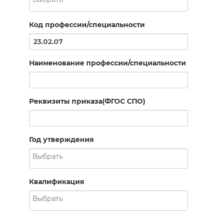
Код профессии/специальности
Наименование профессии/специальности
Реквизиты приказа(ФГОС СПО)
Год утверждения
Квалификация