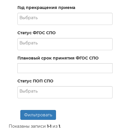
Год прекращения приема
Статус ФГОС СПО
Плановый срок принятия ФГОС СПО
Статус ПОП СПО
Фильтровать
Показаны записи
1-1
из
1
.