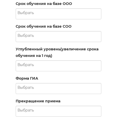
Срок обучения на базе ООО
Срок обучения на базе СОО
Углубленный уровень(увеличение срока
обучения на 1 год)
Форма ГИА
Прекращение приема