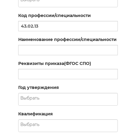
Код профессии/специальности
Наименование профессии/специальности
Реквизиты приказа(ФГОС СПО)
Год утверждения
Квалификация