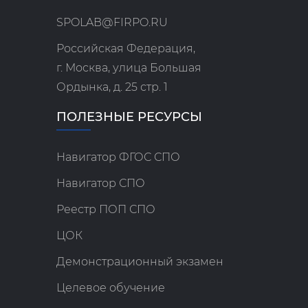
SPOLAB@FIRPO.RU
Российская Федерация,
г. Москва, улица Большая
Ордынка, д. 25 стр. 1
ПОЛЕЗНЫЕ РЕСУРСЫ
Навигатор ФГОС СПО
Навигатор СПО
Реестр ПОП СПО
ЦОК
Демонстрационный экзамен
Целевое обучение