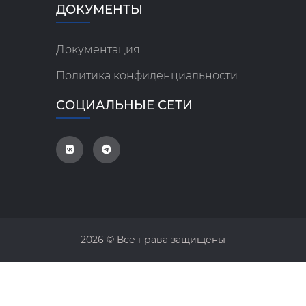
ДОКУМЕНТЫ
Документация
Политика конфиденциальности
СОЦИАЛЬНЫЕ СЕТИ
2026 © Все права защищены