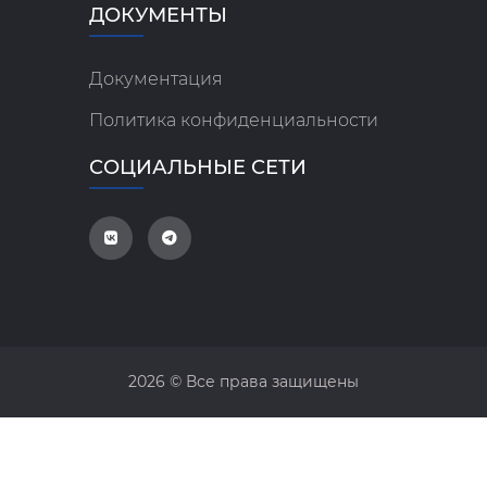
ДОКУМЕНТЫ
Документация
Политика конфиденциальности
СОЦИАЛЬНЫЕ СЕТИ
2026 © Все права защищены