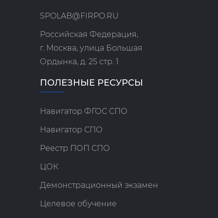
SPOLAB@FIRPO.RU
Российская Федерация,
г. Москва, улица Большая
Ордынка, д. 25 стр. 1
ПОЛЕЗНЫЕ РЕСУРСЫ
Навигатор ФГОС СПО
Навигатор СПО
Реестр ПОП СПО
ЦОК
Демонстрационный экзамен
Целевое обучение