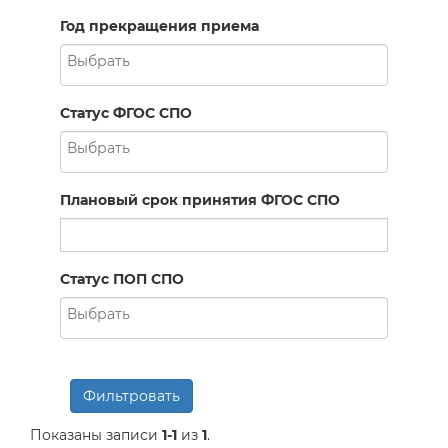
Год прекращения приема
Статус ФГОС СПО
Плановый срок принятия ФГОС СПО
Статус ПОП СПО
Фильтровать
Показаны записи
1-1
из
1
.