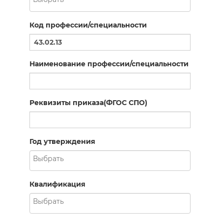
Код профессии/специальности
Наименование профессии/специальности
Реквизиты приказа(ФГОС СПО)
Год утверждения
Квалификация