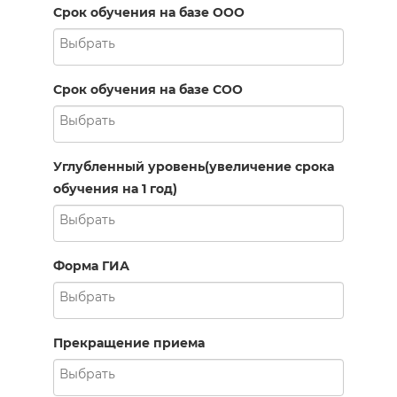
Срок обучения на базе ООО
Срок обучения на базе СОО
Углубленный уровень(увеличение срока
обучения на 1 год)
Форма ГИА
Прекращение приема