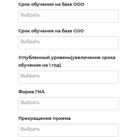
Срок обучения на базе ООО
Срок обучения на базе СОО
Углубленный уровень(увеличение срока
обучения на 1 год)
Форма ГИА
Прекращение приема