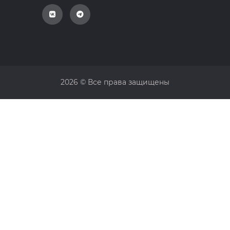
2026 © Все права защищены