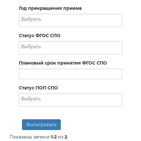
Год прекращения приема
Статус ФГОС СПО
Плановый срок принятия ФГОС СПО
Статус ПОП СПО
Фильтровать
Показаны записи
1-2
из
2
.