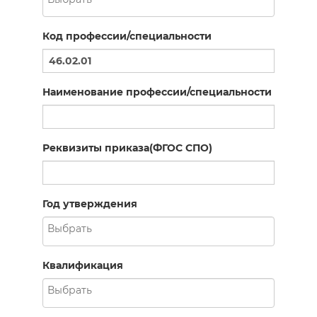
Код профессии/специальности
Наименование профессии/специальности
Реквизиты приказа(ФГОС СПО)
Год утверждения
Квалификация