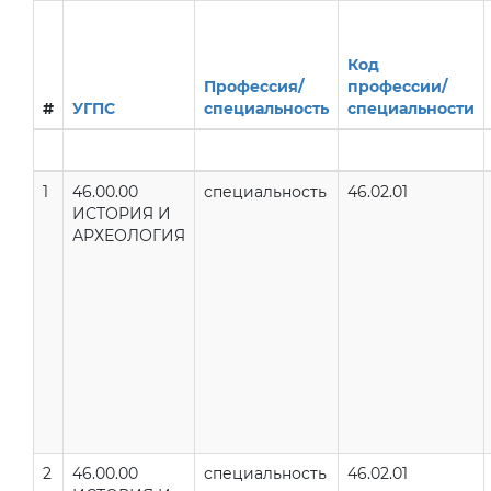
Код
Профессия/
профессии/
#
УГПС
специальность
специальности
1
46.00.00
специальность
46.02.01
ИСТОРИЯ И
АРХЕОЛОГИЯ
2
46.00.00
специальность
46.02.01