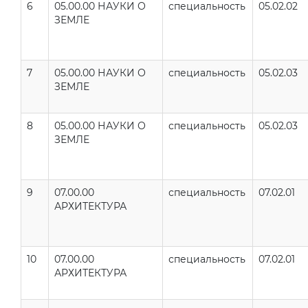
6
05.00.00 НАУКИ О
специальность
05.02.02
ЗЕМЛЕ
7
05.00.00 НАУКИ О
специальность
05.02.03
ЗЕМЛЕ
8
05.00.00 НАУКИ О
специальность
05.02.03
ЗЕМЛЕ
9
07.00.00
специальность
07.02.01
АРХИТЕКТУРА
10
07.00.00
специальность
07.02.01
АРХИТЕКТУРА