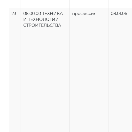
23
08.00.00 ТЕХНИКА
профессия
08.01.06
И ТЕХНОЛОГИИ
СТРОИТЕЛЬСТВА