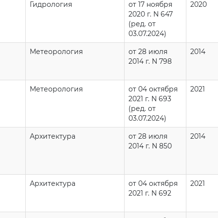
Гидрология
от 17 ноября
2020
2020 г. N 647
(ред. от
03.07.2024)
Метеорология
от 28 июля
2014
2014 г. N 798
Метеорология
от 04 октября
2021
2021 г. N 693
(ред. от
03.07.2024)
Архитектура
от 28 июля
2014
2014 г. N 850
Архитектура
от 04 октября
2021
2021 г. N 692