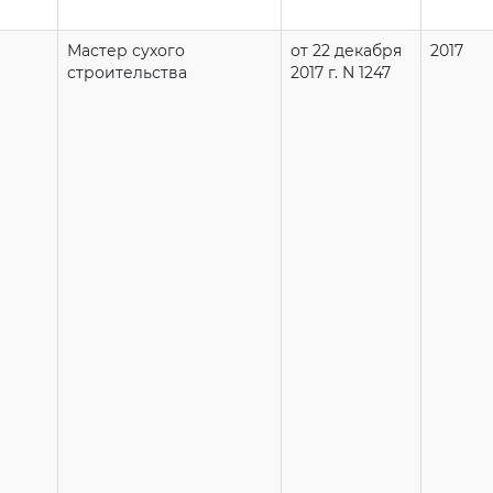
Мастер сухого
от 22 декабря
2017
строительства
2017 г. N 1247