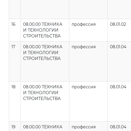
16
08.00.00 ТЕХНИКА
профессия
08.01.02
И ТЕХНОЛОГИИ
СТРОИТЕЛЬСТВА
17
08.00.00 ТЕХНИКА
профессия
08.01.04
И ТЕХНОЛОГИИ
СТРОИТЕЛЬСТВА
18
08.00.00 ТЕХНИКА
профессия
08.01.04
И ТЕХНОЛОГИИ
СТРОИТЕЛЬСТВА
19
08.00.00 ТЕХНИКА
профессия
08.01.04