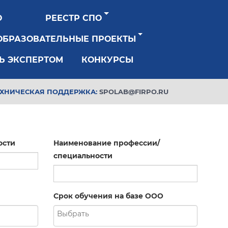
О
РЕЕСТР СПО
ОБРАЗОВАТЕЛЬНЫЕ ПРОЕКТЫ
Ь ЭКСПЕРТОМ
КОНКУРСЫ
ЕХНИЧЕСКАЯ ПОДДЕРЖКА:
SPOLAB@FIRPO.RU
ости
Наименование профессии/
специальности
Срок обучения на базе ООО