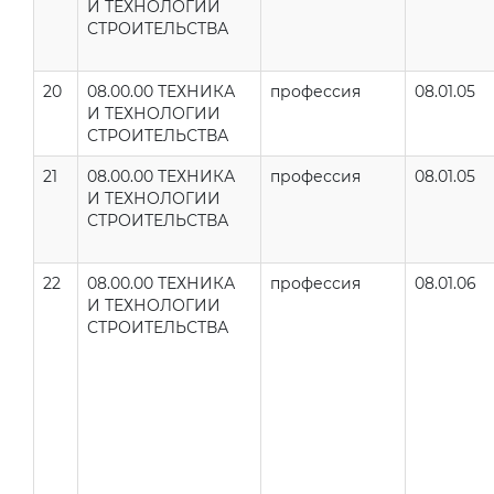
И ТЕХНОЛОГИИ
СТРОИТЕЛЬСТВА
20
08.00.00 ТЕХНИКА
профессия
08.01.05
И ТЕХНОЛОГИИ
СТРОИТЕЛЬСТВА
21
08.00.00 ТЕХНИКА
профессия
08.01.05
И ТЕХНОЛОГИИ
СТРОИТЕЛЬСТВА
22
08.00.00 ТЕХНИКА
профессия
08.01.06
И ТЕХНОЛОГИИ
СТРОИТЕЛЬСТВА