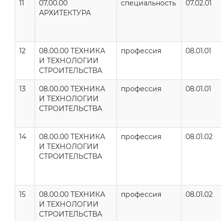
11
07.00.00
специальность
07.02.01
АРХИТЕКТУРА
12
08.00.00 ТЕХНИКА
профессия
08.01.01
И ТЕХНОЛОГИИ
СТРОИТЕЛЬСТВА
13
08.00.00 ТЕХНИКА
профессия
08.01.01
И ТЕХНОЛОГИИ
СТРОИТЕЛЬСТВА
14
08.00.00 ТЕХНИКА
профессия
08.01.02
И ТЕХНОЛОГИИ
СТРОИТЕЛЬСТВА
15
08.00.00 ТЕХНИКА
профессия
08.01.02
И ТЕХНОЛОГИИ
СТРОИТЕЛЬСТВА