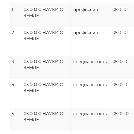
1
05.00.00 НАУКИ О
профессия
05.01.01
ЗЕМЛЕ
2
05.00.00 НАУКИ О
профессия
05.01.01
ЗЕМЛЕ
3
05.00.00 НАУКИ О
специальность
05.02.01
ЗЕМЛЕ
4
05.00.00 НАУКИ О
специальность
05.02.01
ЗЕМЛЕ
5
05.00.00 НАУКИ О
специальность
05.02.02
ЗЕМЛЕ