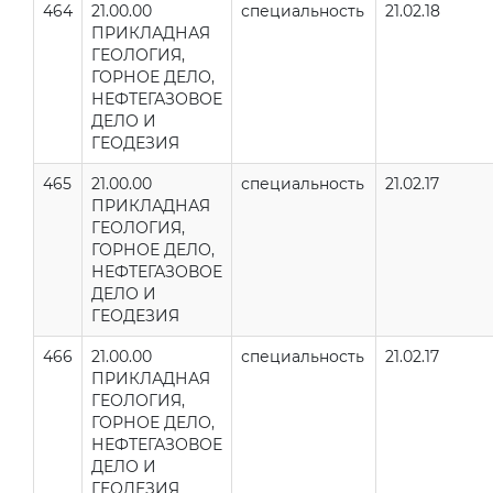
464
21.00.00
специальность
21.02.18
ПРИКЛАДНАЯ
ГЕОЛОГИЯ,
ГОРНОЕ ДЕЛО,
НЕФТЕГАЗОВОЕ
ДЕЛО И
ГЕОДЕЗИЯ
465
21.00.00
специальность
21.02.17
ПРИКЛАДНАЯ
ГЕОЛОГИЯ,
ГОРНОЕ ДЕЛО,
НЕФТЕГАЗОВОЕ
ДЕЛО И
ГЕОДЕЗИЯ
466
21.00.00
специальность
21.02.17
ПРИКЛАДНАЯ
ГЕОЛОГИЯ,
ГОРНОЕ ДЕЛО,
НЕФТЕГАЗОВОЕ
ДЕЛО И
ГЕОДЕЗИЯ