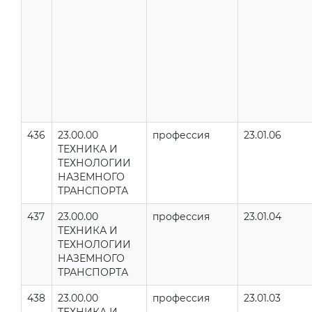
436
23.00.00
профессия
23.01.06
ТЕХНИКА И
ТЕХНОЛОГИИ
НАЗЕМНОГО
ТРАНСПОРТА
437
23.00.00
профессия
23.01.04
ТЕХНИКА И
ТЕХНОЛОГИИ
НАЗЕМНОГО
ТРАНСПОРТА
438
23.00.00
профессия
23.01.03