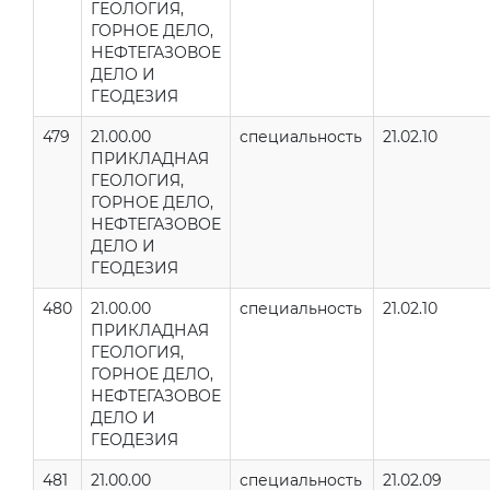
ГЕОЛОГИЯ,
ГОРНОЕ ДЕЛО,
НЕФТЕГАЗОВОЕ
ДЕЛО И
ГЕОДЕЗИЯ
479
21.00.00
специальность
21.02.10
ПРИКЛАДНАЯ
ГЕОЛОГИЯ,
ГОРНОЕ ДЕЛО,
НЕФТЕГАЗОВОЕ
ДЕЛО И
ГЕОДЕЗИЯ
480
21.00.00
специальность
21.02.10
ПРИКЛАДНАЯ
ГЕОЛОГИЯ,
ГОРНОЕ ДЕЛО,
НЕФТЕГАЗОВОЕ
ДЕЛО И
ГЕОДЕЗИЯ
481
21.00.00
специальность
21.02.09