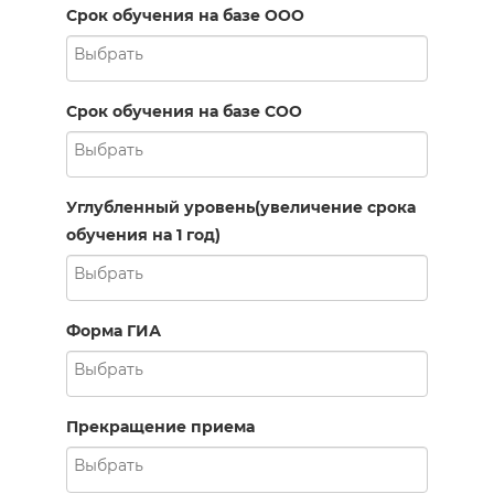
Срок обучения на базе ООО
Срок обучения на базе СОО
Углубленный уровень(увеличение срока
обучения на 1 год)
Форма ГИА
Прекращение приема