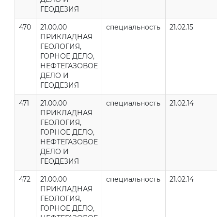
ГЕОДЕЗИЯ
470
21.00.00
специальность
21.02.15
ПРИКЛАДНАЯ
ГЕОЛОГИЯ,
ГОРНОЕ ДЕЛО,
НЕФТЕГАЗОВОЕ
ДЕЛО И
ГЕОДЕЗИЯ
471
21.00.00
специальность
21.02.14
ПРИКЛАДНАЯ
ГЕОЛОГИЯ,
ГОРНОЕ ДЕЛО,
НЕФТЕГАЗОВОЕ
ДЕЛО И
ГЕОДЕЗИЯ
472
21.00.00
специальность
21.02.14
ПРИКЛАДНАЯ
ГЕОЛОГИЯ,
ГОРНОЕ ДЕЛО,