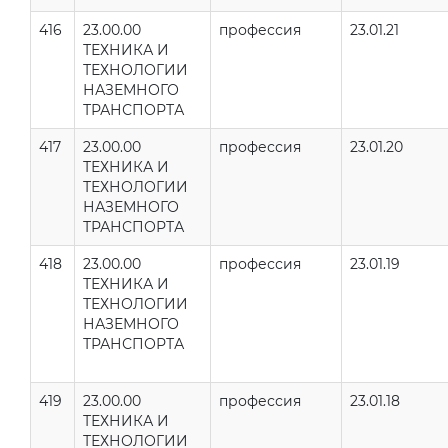
416
23.00.00
профессия
23.01.21
ТЕХНИКА И
ТЕХНОЛОГИИ
НАЗЕМНОГО
ТРАНСПОРТА
417
23.00.00
профессия
23.01.20
ТЕХНИКА И
ТЕХНОЛОГИИ
НАЗЕМНОГО
ТРАНСПОРТА
418
23.00.00
профессия
23.01.19
ТЕХНИКА И
ТЕХНОЛОГИИ
НАЗЕМНОГО
ТРАНСПОРТА
419
23.00.00
профессия
23.01.18
ТЕХНИКА И
ТЕХНОЛОГИИ