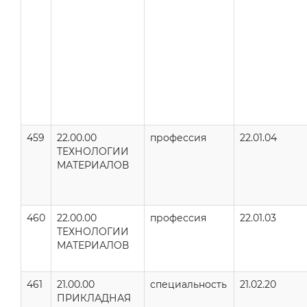
459
22.00.00
профессия
22.01.04
ТЕХНОЛОГИИ
МАТЕРИАЛОВ
460
22.00.00
профессия
22.01.03
ТЕХНОЛОГИИ
МАТЕРИАЛОВ
461
21.00.00
специальность
21.02.20
ПРИКЛАДНАЯ