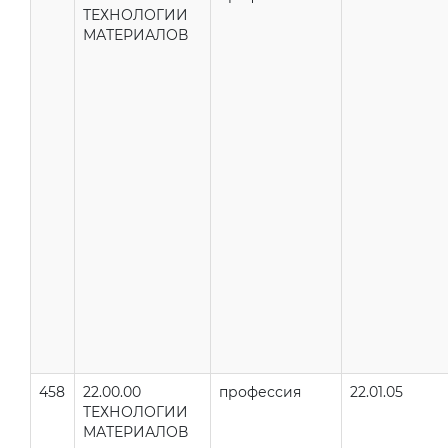
ТЕХНОЛОГИИ
МАТЕРИАЛОВ
458
22.00.00
профессия
22.01.05
ТЕХНОЛОГИИ
МАТЕРИАЛОВ