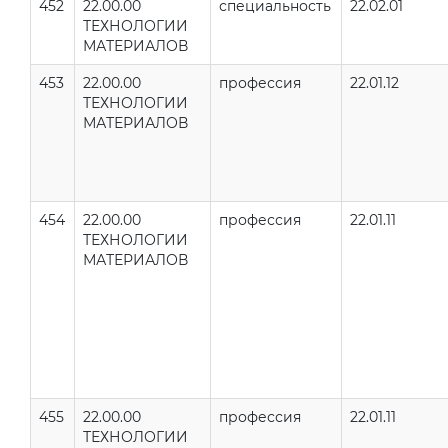
452
22.00.00
специальность
22.02.01
ТЕХНОЛОГИИ
МАТЕРИАЛОВ
453
22.00.00
профессия
22.01.12
ТЕХНОЛОГИИ
МАТЕРИАЛОВ
454
22.00.00
профессия
22.01.11
ТЕХНОЛОГИИ
МАТЕРИАЛОВ
455
22.00.00
профессия
22.01.11
ТЕХНОЛОГИИ