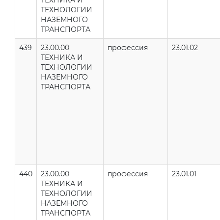
ТЕХНИКА И
ТЕХНОЛОГИИ
НАЗЕМНОГО
ТРАНСПОРТА
439
23.00.00
профессия
23.01.02
ТЕХНИКА И
ТЕХНОЛОГИИ
НАЗЕМНОГО
ТРАНСПОРТА
440
23.00.00
профессия
23.01.01
ТЕХНИКА И
ТЕХНОЛОГИИ
НАЗЕМНОГО
ТРАНСПОРТА