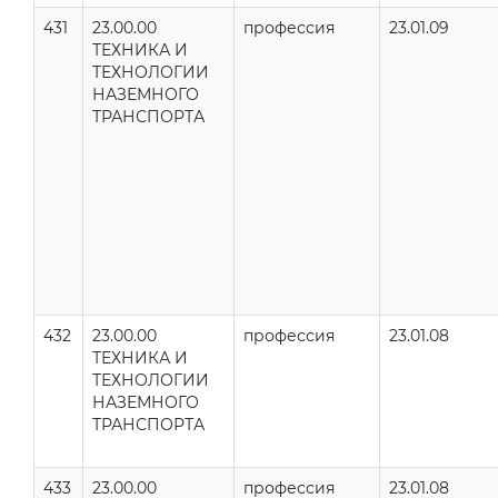
431
23.00.00
профессия
23.01.09
ТЕХНИКА И
ТЕХНОЛОГИИ
НАЗЕМНОГО
ТРАНСПОРТА
432
23.00.00
профессия
23.01.08
ТЕХНИКА И
ТЕХНОЛОГИИ
НАЗЕМНОГО
ТРАНСПОРТА
433
23.00.00
профессия
23.01.08