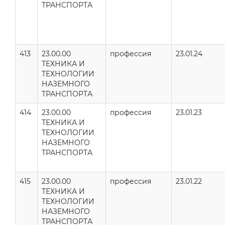
ТРАНСПОРТА
413
23.00.00
профессия
23.01.24
ТЕХНИКА И
ТЕХНОЛОГИИ
НАЗЕМНОГО
ТРАНСПОРТА
414
23.00.00
профессия
23.01.23
ТЕХНИКА И
ТЕХНОЛОГИИ
НАЗЕМНОГО
ТРАНСПОРТА
415
23.00.00
профессия
23.01.22
ТЕХНИКА И
ТЕХНОЛОГИИ
НАЗЕМНОГО
ТРАНСПОРТА