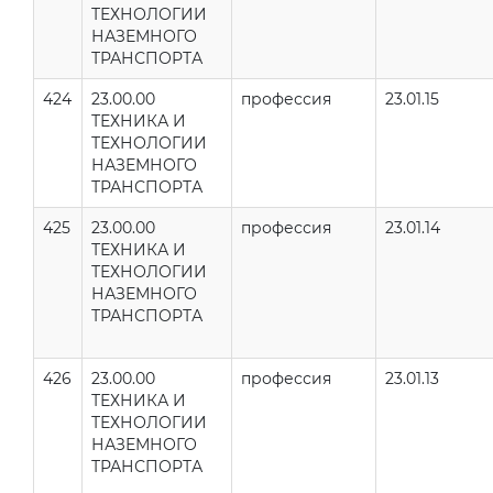
ТЕХНОЛОГИИ
НАЗЕМНОГО
ТРАНСПОРТА
424
23.00.00
профессия
23.01.15
ТЕХНИКА И
ТЕХНОЛОГИИ
НАЗЕМНОГО
ТРАНСПОРТА
425
23.00.00
профессия
23.01.14
ТЕХНИКА И
ТЕХНОЛОГИИ
НАЗЕМНОГО
ТРАНСПОРТА
426
23.00.00
профессия
23.01.13
ТЕХНИКА И
ТЕХНОЛОГИИ
НАЗЕМНОГО
ТРАНСПОРТА