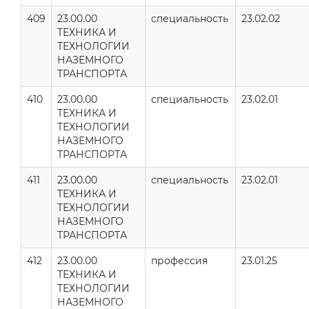
409
23.00.00
специальность
23.02.02
ТЕХНИКА И
ТЕХНОЛОГИИ
НАЗЕМНОГО
ТРАНСПОРТА
410
23.00.00
специальность
23.02.01
ТЕХНИКА И
ТЕХНОЛОГИИ
НАЗЕМНОГО
ТРАНСПОРТА
411
23.00.00
специальность
23.02.01
ТЕХНИКА И
ТЕХНОЛОГИИ
НАЗЕМНОГО
ТРАНСПОРТА
412
23.00.00
профессия
23.01.25
ТЕХНИКА И
ТЕХНОЛОГИИ
НАЗЕМНОГО