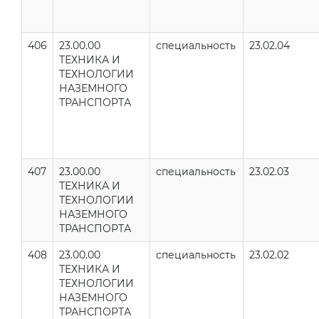
406
23.00.00
специальность
23.02.04
ТЕХНИКА И
ТЕХНОЛОГИИ
НАЗЕМНОГО
ТРАНСПОРТА
407
23.00.00
специальность
23.02.03
ТЕХНИКА И
ТЕХНОЛОГИИ
НАЗЕМНОГО
ТРАНСПОРТА
408
23.00.00
специальность
23.02.02
ТЕХНИКА И
ТЕХНОЛОГИИ
НАЗЕМНОГО
ТРАНСПОРТА