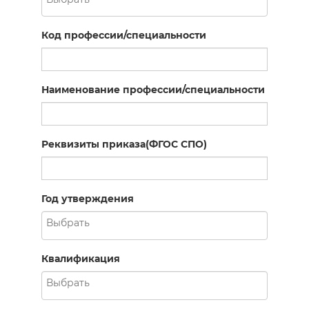
Код профессии/специальности
Наименование профессии/специальности
Реквизиты приказа(ФГОС СПО)
Год утверждения
Квалификация