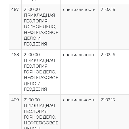
467
21.00.00
специальность
21.02.16
ПРИКЛАДНАЯ
ГЕОЛОГИЯ,
ГОРНОЕ ДЕЛО,
НЕФТЕГАЗОВОЕ
ДЕЛО И
ГЕОДЕЗИЯ
468
21.00.00
специальность
21.02.16
ПРИКЛАДНАЯ
ГЕОЛОГИЯ,
ГОРНОЕ ДЕЛО,
НЕФТЕГАЗОВОЕ
ДЕЛО И
ГЕОДЕЗИЯ
469
21.00.00
специальность
21.02.15
ПРИКЛАДНАЯ
ГЕОЛОГИЯ,
ГОРНОЕ ДЕЛО,
НЕФТЕГАЗОВОЕ
ДЕЛО И