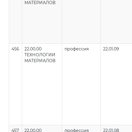
МАТЕРИАЛОВ
456
22.00.00
профессия
22.01.09
ТЕХНОЛОГИИ
МАТЕРИАЛОВ
457
22.00.00
профессия
22.01.08