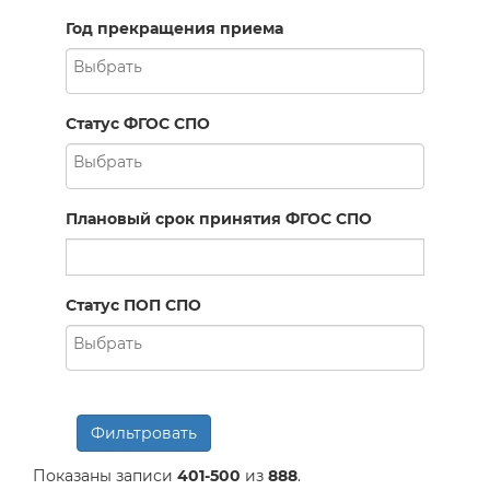
Год прекращения приема
Статус ФГОС СПО
Плановый срок принятия ФГОС СПО
Статус ПОП СПО
Фильтровать
Показаны записи
401-500
из
888
.