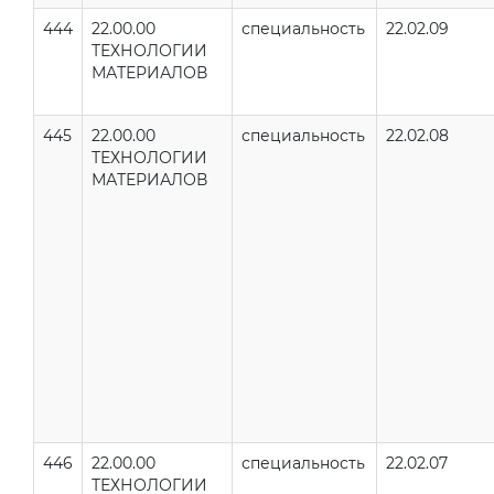
444
22.00.00
специальность
22.02.09
ТЕХНОЛОГИИ
МАТЕРИАЛОВ
445
22.00.00
специальность
22.02.08
ТЕХНОЛОГИИ
МАТЕРИАЛОВ
446
22.00.00
специальность
22.02.07
ТЕХНОЛОГИИ