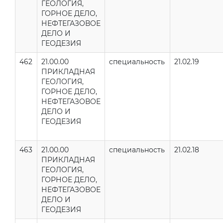
ГЕОЛОГИЯ,
ГОРНОЕ ДЕЛО,
НЕФТЕГАЗОВОЕ
ДЕЛО И
ГЕОДЕЗИЯ
462
21.00.00
специальность
21.02.19
ПРИКЛАДНАЯ
ГЕОЛОГИЯ,
ГОРНОЕ ДЕЛО,
НЕФТЕГАЗОВОЕ
ДЕЛО И
ГЕОДЕЗИЯ
463
21.00.00
специальность
21.02.18
ПРИКЛАДНАЯ
ГЕОЛОГИЯ,
ГОРНОЕ ДЕЛО,
НЕФТЕГАЗОВОЕ
ДЕЛО И
ГЕОДЕЗИЯ