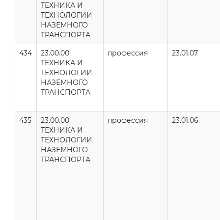
ТЕХНИКА И
ТЕХНОЛОГИИ
НАЗЕМНОГО
ТРАНСПОРТА
434
23.00.00
профессия
23.01.07
ТЕХНИКА И
ТЕХНОЛОГИИ
НАЗЕМНОГО
ТРАНСПОРТА
435
23.00.00
профессия
23.01.06
ТЕХНИКА И
ТЕХНОЛОГИИ
НАЗЕМНОГО
ТРАНСПОРТА