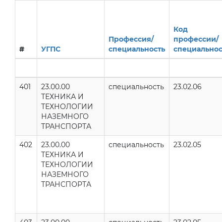
Код
Профессия/
профессии/
#
УГПС
специальность
специально
401
23.00.00
специальность
23.02.06
ТЕХНИКА И
ТЕХНОЛОГИИ
НАЗЕМНОГО
ТРАНСПОРТА
402
23.00.00
специальность
23.02.05
ТЕХНИКА И
ТЕХНОЛОГИИ
НАЗЕМНОГО
ТРАНСПОРТА