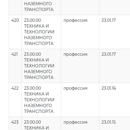
НАЗЕМНОГО
ТРАНСПОРТА
420
23.00.00
профессия
23.01.17
ТЕХНИКА И
ТЕХНОЛОГИИ
НАЗЕМНОГО
ТРАНСПОРТА
421
23.00.00
профессия
23.01.17
ТЕХНИКА И
ТЕХНОЛОГИИ
НАЗЕМНОГО
ТРАНСПОРТА
422
23.00.00
профессия
23.01.16
ТЕХНИКА И
ТЕХНОЛОГИИ
НАЗЕМНОГО
ТРАНСПОРТА
423
23.00.00
профессия
23.01.15
ТЕХНИКА И