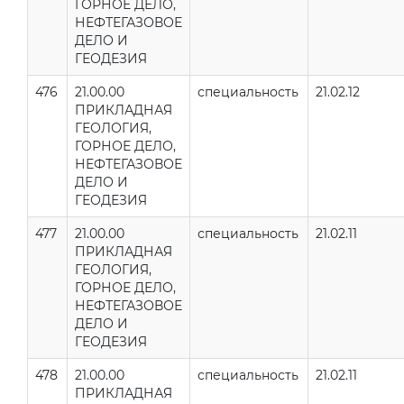
ГОРНОЕ ДЕЛО,
НЕФТЕГАЗОВОЕ
ДЕЛО И
ГЕОДЕЗИЯ
476
21.00.00
специальность
21.02.12
ПРИКЛАДНАЯ
ГЕОЛОГИЯ,
ГОРНОЕ ДЕЛО,
НЕФТЕГАЗОВОЕ
ДЕЛО И
ГЕОДЕЗИЯ
477
21.00.00
специальность
21.02.11
ПРИКЛАДНАЯ
ГЕОЛОГИЯ,
ГОРНОЕ ДЕЛО,
НЕФТЕГАЗОВОЕ
ДЕЛО И
ГЕОДЕЗИЯ
478
21.00.00
специальность
21.02.11
ПРИКЛАДНАЯ