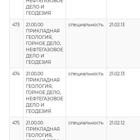
НЕФТЕГАЗОВОЕ
ДЕЛО И
ГЕОДЕЗИЯ
473
21.00.00
специальность
21.02.13
ПРИКЛАДНАЯ
ГЕОЛОГИЯ,
ГОРНОЕ ДЕЛО,
НЕФТЕГАЗОВОЕ
ДЕЛО И
ГЕОДЕЗИЯ
474
21.00.00
специальность
21.02.13
ПРИКЛАДНАЯ
ГЕОЛОГИЯ,
ГОРНОЕ ДЕЛО,
НЕФТЕГАЗОВОЕ
ДЕЛО И
ГЕОДЕЗИЯ
475
21.00.00
специальность
21.02.12
ПРИКЛАДНАЯ
ГЕОЛОГИЯ,