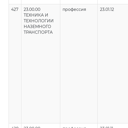
427
23.00.00
профессия
23.01.12
ТЕХНИКА И
ТЕХНОЛОГИИ
НАЗЕМНОГО
ТРАНСПОРТА