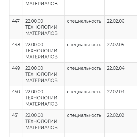
МАТЕРИАЛОВ
447
22.00.00
специальность
22.02.06
ТЕХНОЛОГИИ
МАТЕРИАЛОВ
448
22.00.00
специальность
22.02.05
ТЕХНОЛОГИИ
МАТЕРИАЛОВ
449
22.00.00
специальность
22.02.04
ТЕХНОЛОГИИ
МАТЕРИАЛОВ
450
22.00.00
специальность
22.02.03
ТЕХНОЛОГИИ
МАТЕРИАЛОВ
451
22.00.00
специальность
22.02.02
ТЕХНОЛОГИИ
МАТЕРИАЛОВ