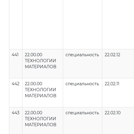
441
22.00.00
специальность
22.02.12
ТЕХНОЛОГИИ
МАТЕРИАЛОВ
442
22.00.00
специальность
22.02.11
ТЕХНОЛОГИИ
МАТЕРИАЛОВ
443
22.00.00
специальность
22.02.10
ТЕХНОЛОГИИ
МАТЕРИАЛОВ