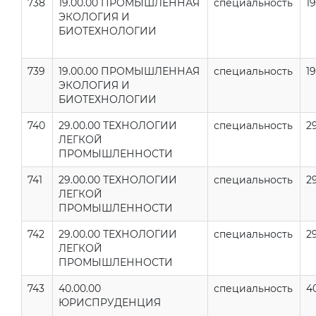
738
19.00.00 ПРОМЫШЛЕННАЯ
специальность
19
ЭКОЛОГИЯ И
БИОТЕХНОЛОГИИ
739
19.00.00 ПРОМЫШЛЕННАЯ
специальность
19
ЭКОЛОГИЯ И
БИОТЕХНОЛОГИИ
740
29.00.00 ТЕХНОЛОГИИ
специальность
2
ЛЕГКОЙ
ПРОМЫШЛЕННОСТИ
741
29.00.00 ТЕХНОЛОГИИ
специальность
2
ЛЕГКОЙ
ПРОМЫШЛЕННОСТИ
742
29.00.00 ТЕХНОЛОГИИ
специальность
2
ЛЕГКОЙ
ПРОМЫШЛЕННОСТИ
743
40.00.00
специальность
4
ЮРИСПРУДЕНЦИЯ