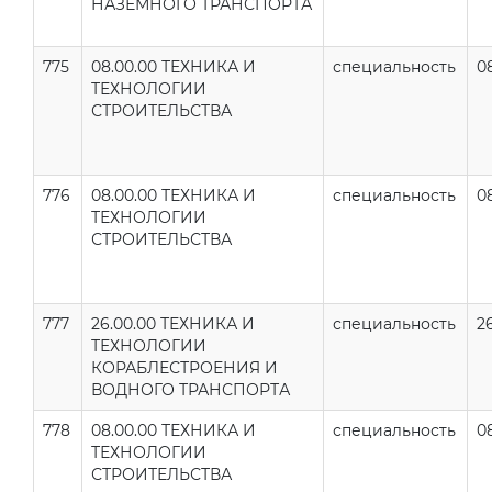
НАЗЕМНОГО ТРАНСПОРТА
775
08.00.00 ТЕХНИКА И
специальность
0
ТЕХНОЛОГИИ
СТРОИТЕЛЬСТВА
776
08.00.00 ТЕХНИКА И
специальность
0
ТЕХНОЛОГИИ
СТРОИТЕЛЬСТВА
777
26.00.00 ТЕХНИКА И
специальность
2
ТЕХНОЛОГИИ
КОРАБЛЕСТРОЕНИЯ И
ВОДНОГО ТРАНСПОРТА
778
08.00.00 ТЕХНИКА И
специальность
08
ТЕХНОЛОГИИ
СТРОИТЕЛЬСТВА