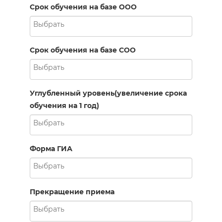
Срок обучения на базе ООО
Срок обучения на базе СОО
Углубленный уровень(увеличение срока
обучения на 1 год)
Форма ГИА
Прекращение приема