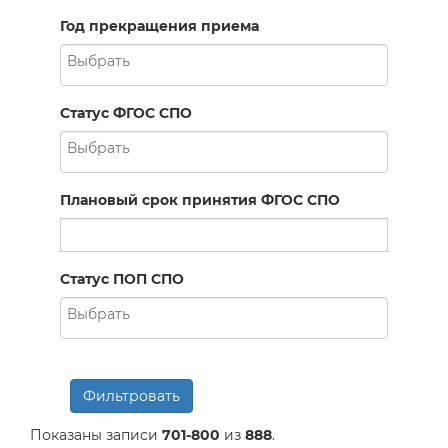
Год прекращения приема
Статус ФГОС СПО
Плановый срок принятия ФГОС СПО
Статус ПОП СПО
Фильтровать
Показаны записи
701-800
из
888
.