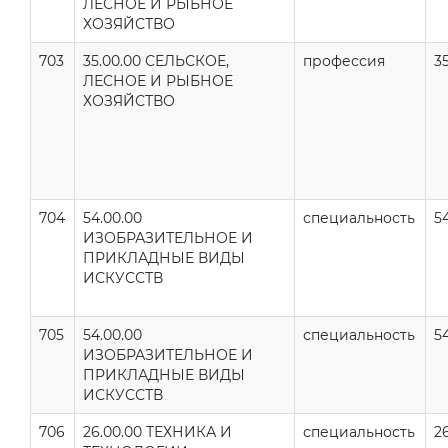
ЛЕСНОЕ И РЫБНОЕ
ХОЗЯЙСТВО
703
35.00.00 СЕЛЬСКОЕ,
профессия
35
ЛЕСНОЕ И РЫБНОЕ
ХОЗЯЙСТВО
704
54.00.00
специальность
5
ИЗОБРАЗИТЕЛЬНОЕ И
ПРИКЛАДНЫЕ ВИДЫ
ИСКУССТВ
705
54.00.00
специальность
54
ИЗОБРАЗИТЕЛЬНОЕ И
ПРИКЛАДНЫЕ ВИДЫ
ИСКУССТВ
706
26.00.00 ТЕХНИКА И
специальность
2