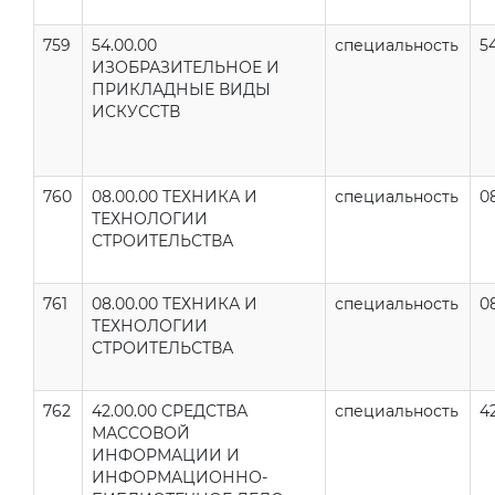
759
54.00.00
специальность
5
ИЗОБРАЗИТЕЛЬНОЕ И
ПРИКЛАДНЫЕ ВИДЫ
ИСКУССТВ
760
08.00.00 ТЕХНИКА И
специальность
0
ТЕХНОЛОГИИ
СТРОИТЕЛЬСТВА
761
08.00.00 ТЕХНИКА И
специальность
0
ТЕХНОЛОГИИ
СТРОИТЕЛЬСТВА
762
42.00.00 СРЕДСТВА
специальность
4
МАССОВОЙ
ИНФОРМАЦИИ И
ИНФОРМАЦИОННО-