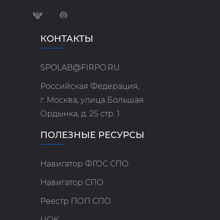
КОНТАКТЫ
SPOLAB@FIRPO.RU
Российская Федерация,
г. Москва, улица Большая
Ордынка, д. 25 стр. 1
ПОЛЕЗНЫЕ РЕСУРСЫ
Навигатор ФГОС СПО
Навигатор СПО
Реестр ПОП СПО
ЦОК