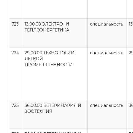
723
13.00.00 ЭЛЕКТРО- И
специальность
13
ТЕПЛОЭНЕРГЕТИКА
724
29.00.00 ТЕХНОЛОГИИ
специальность
2
ЛЕГКОЙ
ПРОМЫШЛЕННОСТИ
725
36.00.00 ВЕТЕРИНАРИЯ И
специальность
36
ЗООТЕХНИЯ