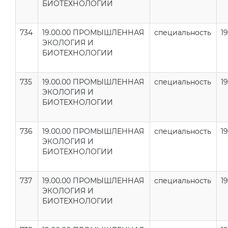
БИОТЕХНОЛОГИИ
734
19.00.00 ПРОМЫШЛЕННАЯ
специальность
19
ЭКОЛОГИЯ И
БИОТЕХНОЛОГИИ
735
19.00.00 ПРОМЫШЛЕННАЯ
специальность
19
ЭКОЛОГИЯ И
БИОТЕХНОЛОГИИ
736
19.00.00 ПРОМЫШЛЕННАЯ
специальность
19
ЭКОЛОГИЯ И
БИОТЕХНОЛОГИИ
737
19.00.00 ПРОМЫШЛЕННАЯ
специальность
19
ЭКОЛОГИЯ И
БИОТЕХНОЛОГИИ