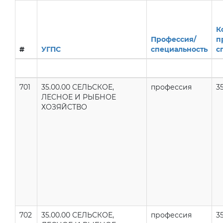
К
Профессия/
п
#
УГПС
специальность
с
701
35.00.00 СЕЛЬСКОЕ,
профессия
35
ЛЕСНОЕ И РЫБНОЕ
ХОЗЯЙСТВО
702
35.00.00 СЕЛЬСКОЕ,
профессия
35