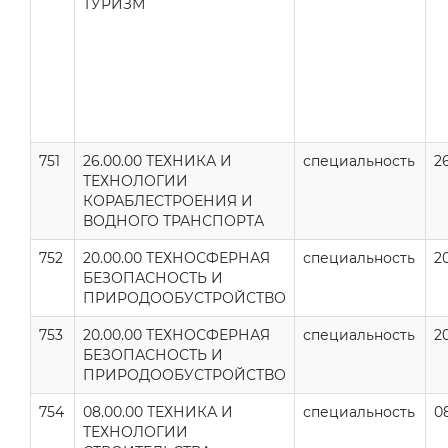
ТУРИЗМ
751
26.00.00 ТЕХНИКА И
специальность
2
ТЕХНОЛОГИИ
КОРАБЛЕСТРОЕНИЯ И
ВОДНОГО ТРАНСПОРТА
752
20.00.00 ТЕХНОСФЕРНАЯ
специальность
2
БЕЗОПАСНОСТЬ И
ПРИРОДООБУСТРОЙСТВО
753
20.00.00 ТЕХНОСФЕРНАЯ
специальность
2
БЕЗОПАСНОСТЬ И
ПРИРОДООБУСТРОЙСТВО
754
08.00.00 ТЕХНИКА И
специальность
08
ТЕХНОЛОГИИ