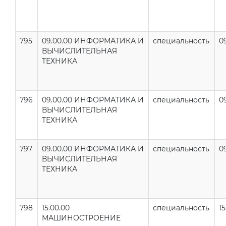
795
09.00.00 ИНФОРМАТИКА И
специальность
0
ВЫЧИСЛИТЕЛЬНАЯ
ТЕХНИКА
796
09.00.00 ИНФОРМАТИКА И
специальность
0
ВЫЧИСЛИТЕЛЬНАЯ
ТЕХНИКА
797
09.00.00 ИНФОРМАТИКА И
специальность
0
ВЫЧИСЛИТЕЛЬНАЯ
ТЕХНИКА
798
15.00.00
специальность
15
МАШИНОСТРОЕНИЕ