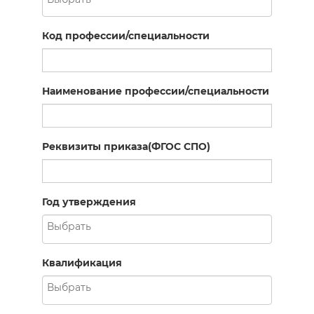
Код профессии/специальности
Наименование профессии/специальности
Реквизиты приказа(ФГОС СПО)
Год утверждения
Квалификация