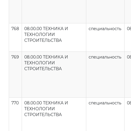
768
08.00.00 ТЕХНИКА И
специальность
0
ТЕХНОЛОГИИ
СТРОИТЕЛЬСТВА
769
08.00.00 ТЕХНИКА И
специальность
0
ТЕХНОЛОГИИ
СТРОИТЕЛЬСТВА
770
08.00.00 ТЕХНИКА И
специальность
0
ТЕХНОЛОГИИ
СТРОИТЕЛЬСТВА