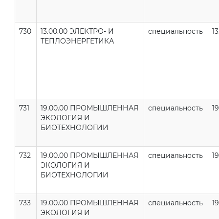
730
13.00.00 ЭЛЕКТРО- И
специальность
13
ТЕПЛОЭНЕРГЕТИКА
731
19.00.00 ПРОМЫШЛЕННАЯ
специальность
19
ЭКОЛОГИЯ И
БИОТЕХНОЛОГИИ
732
19.00.00 ПРОМЫШЛЕННАЯ
специальность
19
ЭКОЛОГИЯ И
БИОТЕХНОЛОГИИ
733
19.00.00 ПРОМЫШЛЕННАЯ
специальность
19
ЭКОЛОГИЯ И