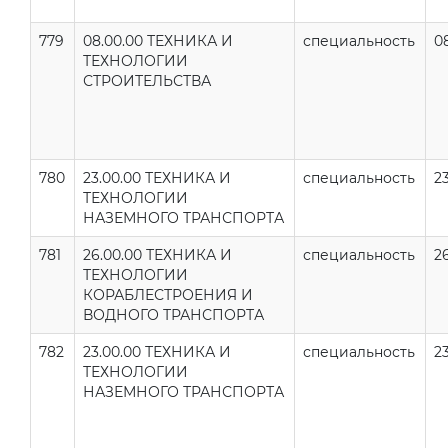
779
08.00.00 ТЕХНИКА И
специальность
08
ТЕХНОЛОГИИ
СТРОИТЕЛЬСТВА
780
23.00.00 ТЕХНИКА И
специальность
23
ТЕХНОЛОГИИ
НАЗЕМНОГО ТРАНСПОРТА
781
26.00.00 ТЕХНИКА И
специальность
2
ТЕХНОЛОГИИ
КОРАБЛЕСТРОЕНИЯ И
ВОДНОГО ТРАНСПОРТА
782
23.00.00 ТЕХНИКА И
специальность
23
ТЕХНОЛОГИИ
НАЗЕМНОГО ТРАНСПОРТА