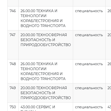
746
26.00.00 ТЕХНИКА И
специальность
2
ТЕХНОЛОГИИ
КОРАБЛЕСТРОЕНИЯ И
ВОДНОГО ТРАНСПОРТА
747
20.00.00 ТЕХНОСФЕРНАЯ
специальность
20
БЕЗОПАСНОСТЬ И
ПРИРОДООБУСТРОЙСТВО
748
26.00.00 ТЕХНИКА И
специальность
2
ТЕХНОЛОГИИ
КОРАБЛЕСТРОЕНИЯ И
ВОДНОГО ТРАНСПОРТА
749
20.00.00 ТЕХНОСФЕРНАЯ
специальность
2
БЕЗОПАСНОСТЬ И
ПРИРОДООБУСТРОЙСТВО
750
43.00.00 СЕРВИС И
специальность
4