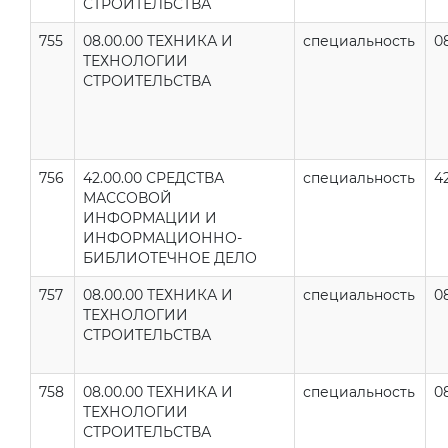
СТРОИТЕЛЬСТВА
755
08.00.00 ТЕХНИКА И
специальность
08
ТЕХНОЛОГИИ
СТРОИТЕЛЬСТВА
756
42.00.00 СРЕДСТВА
специальность
42
МАССОВОЙ
ИНФОРМАЦИИ И
ИНФОРМАЦИОННО-
БИБЛИОТЕЧНОЕ ДЕЛО
757
08.00.00 ТЕХНИКА И
специальность
0
ТЕХНОЛОГИИ
СТРОИТЕЛЬСТВА
758
08.00.00 ТЕХНИКА И
специальность
0
ТЕХНОЛОГИИ
СТРОИТЕЛЬСТВА