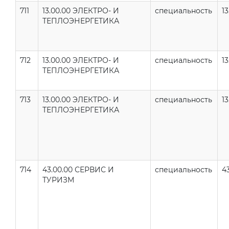
711
13.00.00 ЭЛЕКТРО- И
специальность
13
ТЕПЛОЭНЕРГЕТИКА
712
13.00.00 ЭЛЕКТРО- И
специальность
13
ТЕПЛОЭНЕРГЕТИКА
713
13.00.00 ЭЛЕКТРО- И
специальность
13
ТЕПЛОЭНЕРГЕТИКА
714
43.00.00 СЕРВИС И
специальность
4
ТУРИЗМ