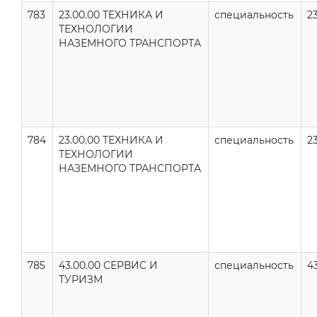
783
23.00.00 ТЕХНИКА И
специальность
2
ТЕХНОЛОГИИ
НАЗЕМНОГО ТРАНСПОРТА
784
23.00.00 ТЕХНИКА И
специальность
2
ТЕХНОЛОГИИ
НАЗЕМНОГО ТРАНСПОРТА
785
43.00.00 СЕРВИС И
специальность
43
ТУРИЗМ