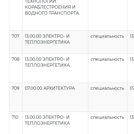
ТЕХНОЛОГИИ
КОРАБЛЕСТРОЕНИЯ И
ВОДНОГО ТРАНСПОРТА
707
13.00.00 ЭЛЕКТРО- И
специальность
13
ТЕПЛОЭНЕРГЕТИКА
708
13.00.00 ЭЛЕКТРО- И
специальность
13
ТЕПЛОЭНЕРГЕТИКА
709
07.00.00 АРХИТЕКТУРА
специальность
07
710
13.00.00 ЭЛЕКТРО- И
специальность
13
ТЕПЛОЭНЕРГЕТИКА