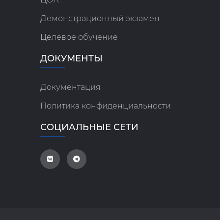
Демонстрационный экзамен
Целевое обучение
ДОКУМЕНТЫ
Документация
Политика конфиденциальности
СОЦИАЛЬНЫЕ СЕТИ