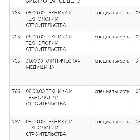
БИБЛИОТЕЧНОЕ ДЕЛО
763
08.00.00 ТЕХНИКА И
специальность
0
ТЕХНОЛОГИИ
СТРОИТЕЛЬСТВА
764
08.00.00 ТЕХНИКА И
специальность
0
ТЕХНОЛОГИИ
СТРОИТЕЛЬСТВА
765
31.00.00 КЛИНИЧЕСКАЯ
специальность
31
МЕДИЦИНА
766
08.00.00 ТЕХНИКА И
специальность
0
ТЕХНОЛОГИИ
СТРОИТЕЛЬСТВА
767
08.00.00 ТЕХНИКА И
специальность
0
ТЕХНОЛОГИИ
СТРОИТЕЛЬСТВА