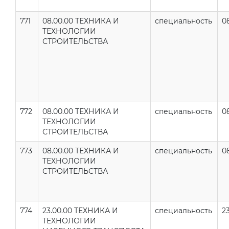
771
08.00.00 ТЕХНИКА И
специальность
0
ТЕХНОЛОГИИ
СТРОИТЕЛЬСТВА
772
08.00.00 ТЕХНИКА И
специальность
0
ТЕХНОЛОГИИ
СТРОИТЕЛЬСТВА
773
08.00.00 ТЕХНИКА И
специальность
0
ТЕХНОЛОГИИ
СТРОИТЕЛЬСТВА
774
23.00.00 ТЕХНИКА И
специальность
23
ТЕХНОЛОГИИ