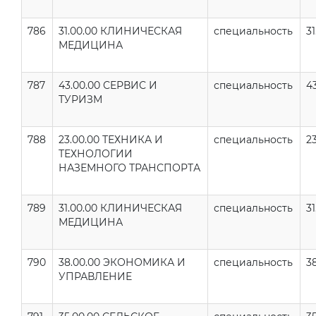
786
31.00.00 КЛИНИЧЕСКАЯ
специальность
31
МЕДИЦИНА
787
43.00.00 СЕРВИС И
специальность
43
ТУРИЗМ
788
23.00.00 ТЕХНИКА И
специальность
2
ТЕХНОЛОГИИ
НАЗЕМНОГО ТРАНСПОРТА
789
31.00.00 КЛИНИЧЕСКАЯ
специальность
31
МЕДИЦИНА
790
38.00.00 ЭКОНОМИКА И
специальность
38
УПРАВЛЕНИЕ