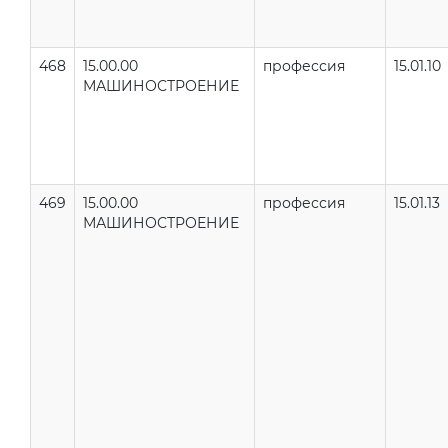
468
15.00.00
профессия
15.01.10
МАШИНОСТРОЕНИЕ
469
15.00.00
профессия
15.01.13
МАШИНОСТРОЕНИЕ