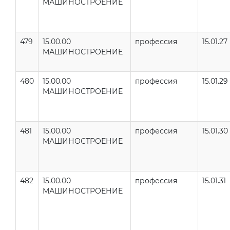
МАШИНОСТРОЕНИЕ
479
15.00.00
профессия
15.01.27
МАШИНОСТРОЕНИЕ
480
15.00.00
профессия
15.01.29
МАШИНОСТРОЕНИЕ
481
15.00.00
профессия
15.01.30
МАШИНОСТРОЕНИЕ
482
15.00.00
профессия
15.01.31
МАШИНОСТРОЕНИЕ