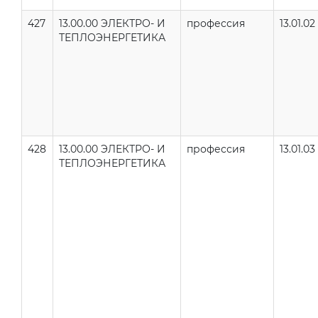
427
13.00.00 ЭЛЕКТРО- И
профессия
13.01.02
ТЕПЛОЭНЕРГЕТИКА
428
13.00.00 ЭЛЕКТРО- И
профессия
13.01.03
ТЕПЛОЭНЕРГЕТИКА