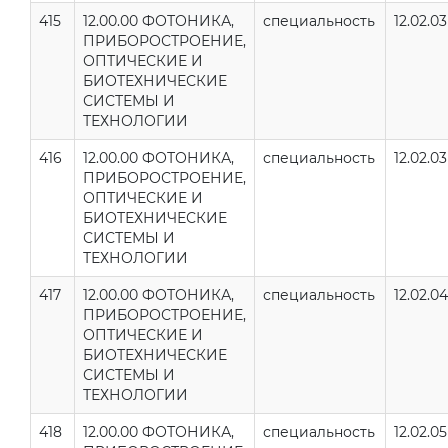
415
12.00.00 ФОТОНИКА,
специальность
12.02.03
ПРИБОРОСТРОЕНИЕ,
ОПТИЧЕСКИЕ И
БИОТЕХНИЧЕСКИЕ
СИСТЕМЫ И
ТЕХНОЛОГИИ
416
12.00.00 ФОТОНИКА,
специальность
12.02.03
ПРИБОРОСТРОЕНИЕ,
ОПТИЧЕСКИЕ И
БИОТЕХНИЧЕСКИЕ
СИСТЕМЫ И
ТЕХНОЛОГИИ
417
12.00.00 ФОТОНИКА,
специальность
12.02.04
ПРИБОРОСТРОЕНИЕ,
ОПТИЧЕСКИЕ И
БИОТЕХНИЧЕСКИЕ
СИСТЕМЫ И
ТЕХНОЛОГИИ
418
12.00.00 ФОТОНИКА,
специальность
12.02.05