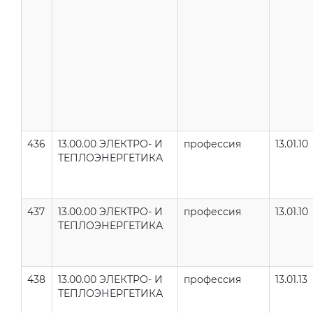
436
13.00.00 ЭЛЕКТРО- И
профессия
13.01.10
ТЕПЛОЭНЕРГЕТИКА
437
13.00.00 ЭЛЕКТРО- И
профессия
13.01.10
ТЕПЛОЭНЕРГЕТИКА
438
13.00.00 ЭЛЕКТРО- И
профессия
13.01.13
ТЕПЛОЭНЕРГЕТИКА