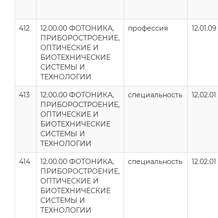
412
12.00.00 ФОТОНИКА,
профессия
12.01.09
ПРИБОРОСТРОЕНИЕ,
ОПТИЧЕСКИЕ И
БИОТЕХНИЧЕСКИЕ
СИСТЕМЫ И
ТЕХНОЛОГИИ
413
12.00.00 ФОТОНИКА,
специальность
12.02.01
ПРИБОРОСТРОЕНИЕ,
ОПТИЧЕСКИЕ И
БИОТЕХНИЧЕСКИЕ
СИСТЕМЫ И
ТЕХНОЛОГИИ
414
12.00.00 ФОТОНИКА,
специальность
12.02.01
ПРИБОРОСТРОЕНИЕ,
ОПТИЧЕСКИЕ И
БИОТЕХНИЧЕСКИЕ
СИСТЕМЫ И
ТЕХНОЛОГИИ