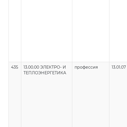
435
13.00.00 ЭЛЕКТРО- И
профессия
13.01.07
ТЕПЛОЭНЕРГЕТИКА