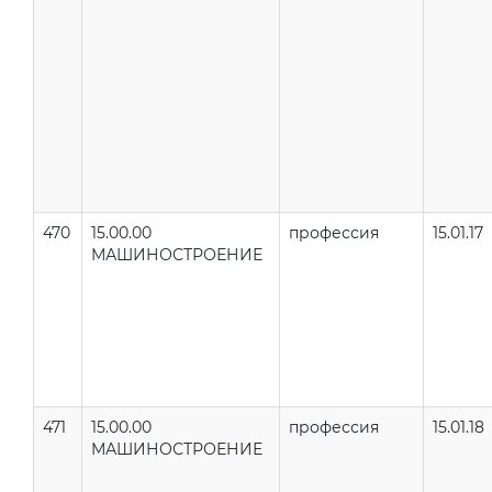
470
15.00.00
профессия
15.01.17
МАШИНОСТРОЕНИЕ
471
15.00.00
профессия
15.01.18
МАШИНОСТРОЕНИЕ