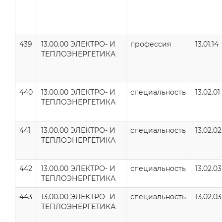
439
13.00.00 ЭЛЕКТРО- И
профессия
13.01.14
ТЕПЛОЭНЕРГЕТИКА
440
13.00.00 ЭЛЕКТРО- И
специальность
13.02.01
ТЕПЛОЭНЕРГЕТИКА
441
13.00.00 ЭЛЕКТРО- И
специальность
13.02.02
ТЕПЛОЭНЕРГЕТИКА
442
13.00.00 ЭЛЕКТРО- И
специальность
13.02.03
ТЕПЛОЭНЕРГЕТИКА
443
13.00.00 ЭЛЕКТРО- И
специальность
13.02.03
ТЕПЛОЭНЕРГЕТИКА