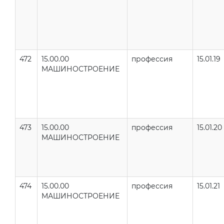
472
15.00.00
профессия
15.01.19
МАШИНОСТРОЕНИЕ
473
15.00.00
профессия
15.01.20
МАШИНОСТРОЕНИЕ
474
15.00.00
профессия
15.01.21
МАШИНОСТРОЕНИЕ