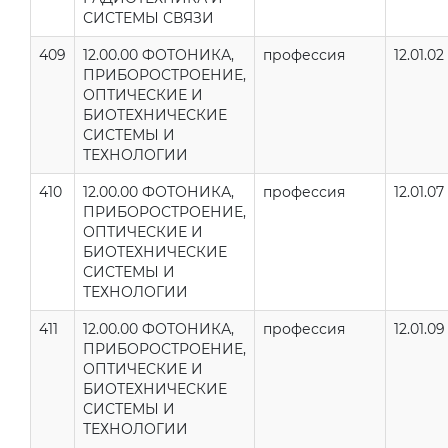
СИСТЕМЫ СВЯЗИ
409
12.00.00 ФОТОНИКА,
профессия
12.01.02
ПРИБОРОСТРОЕНИЕ,
ОПТИЧЕСКИЕ И
БИОТЕХНИЧЕСКИЕ
СИСТЕМЫ И
ТЕХНОЛОГИИ
410
12.00.00 ФОТОНИКА,
профессия
12.01.07
ПРИБОРОСТРОЕНИЕ,
ОПТИЧЕСКИЕ И
БИОТЕХНИЧЕСКИЕ
СИСТЕМЫ И
ТЕХНОЛОГИИ
411
12.00.00 ФОТОНИКА,
профессия
12.01.09
ПРИБОРОСТРОЕНИЕ,
ОПТИЧЕСКИЕ И
БИОТЕХНИЧЕСКИЕ
СИСТЕМЫ И
ТЕХНОЛОГИИ