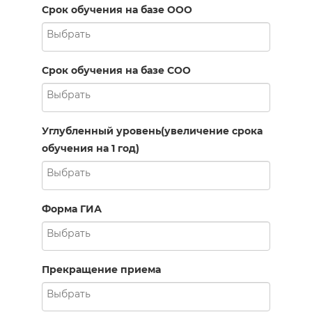
Срок обучения на базе ООО
Срок обучения на базе СОО
Углубленный уровень(увеличение срока
обучения на 1 год)
Форма ГИА
Прекращение приема