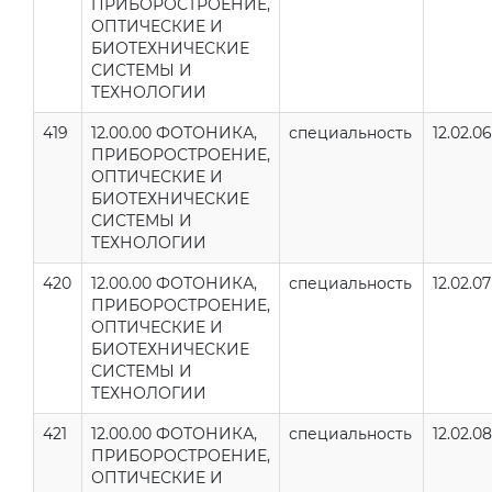
ПРИБОРОСТРОЕНИЕ,
ОПТИЧЕСКИЕ И
БИОТЕХНИЧЕСКИЕ
СИСТЕМЫ И
ТЕХНОЛОГИИ
419
12.00.00 ФОТОНИКА,
специальность
12.02.06
ПРИБОРОСТРОЕНИЕ,
ОПТИЧЕСКИЕ И
БИОТЕХНИЧЕСКИЕ
СИСТЕМЫ И
ТЕХНОЛОГИИ
420
12.00.00 ФОТОНИКА,
специальность
12.02.07
ПРИБОРОСТРОЕНИЕ,
ОПТИЧЕСКИЕ И
БИОТЕХНИЧЕСКИЕ
СИСТЕМЫ И
ТЕХНОЛОГИИ
421
12.00.00 ФОТОНИКА,
специальность
12.02.08
ПРИБОРОСТРОЕНИЕ,
ОПТИЧЕСКИЕ И