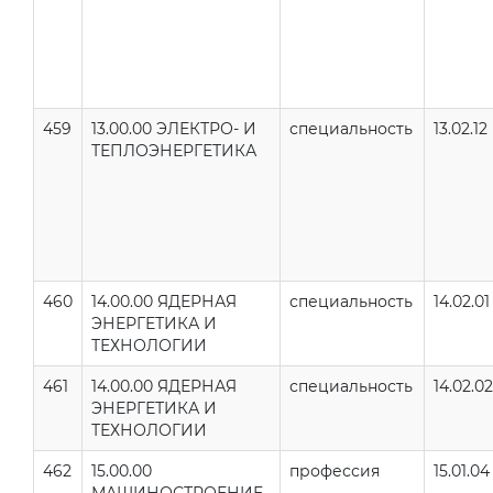
459
13.00.00 ЭЛЕКТРО- И
специальность
13.02.12
ТЕПЛОЭНЕРГЕТИКА
460
14.00.00 ЯДЕРНАЯ
специальность
14.02.01
ЭНЕРГЕТИКА И
ТЕХНОЛОГИИ
461
14.00.00 ЯДЕРНАЯ
специальность
14.02.02
ЭНЕРГЕТИКА И
ТЕХНОЛОГИИ
462
15.00.00
профессия
15.01.04