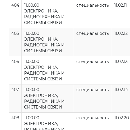
404
11.00.00
специальность
11.02.11
ЭЛЕКТРОНИКА,
РАДИОТЕХНИКА И
СИСТЕМЫ СВЯЗИ
405
11.00.00
специальность
11.02.12
ЭЛЕКТРОНИКА,
РАДИОТЕХНИКА И
СИСТЕМЫ СВЯЗИ
406
11.00.00
специальность
11.02.13
ЭЛЕКТРОНИКА,
РАДИОТЕХНИКА И
СИСТЕМЫ СВЯЗИ
407
11.00.00
специальность
11.02.14
ЭЛЕКТРОНИКА,
РАДИОТЕХНИКА И
СИСТЕМЫ СВЯЗИ
408
11.00.00
специальность
11.02.20
ЭЛЕКТРОНИКА,
РАДИОТЕХНИКА И