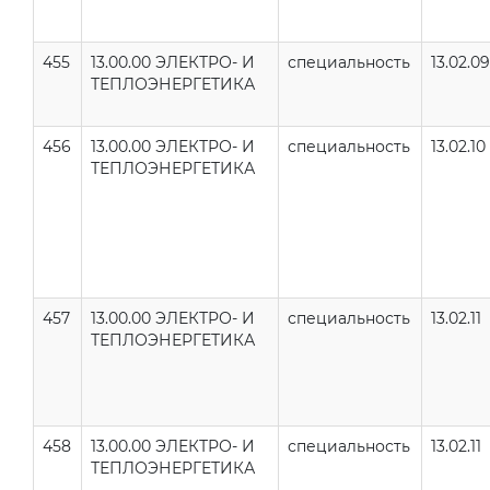
455
13.00.00 ЭЛЕКТРО- И
специальность
13.02.09
ТЕПЛОЭНЕРГЕТИКА
456
13.00.00 ЭЛЕКТРО- И
специальность
13.02.10
ТЕПЛОЭНЕРГЕТИКА
457
13.00.00 ЭЛЕКТРО- И
специальность
13.02.11
ТЕПЛОЭНЕРГЕТИКА
458
13.00.00 ЭЛЕКТРО- И
специальность
13.02.11
ТЕПЛОЭНЕРГЕТИКА