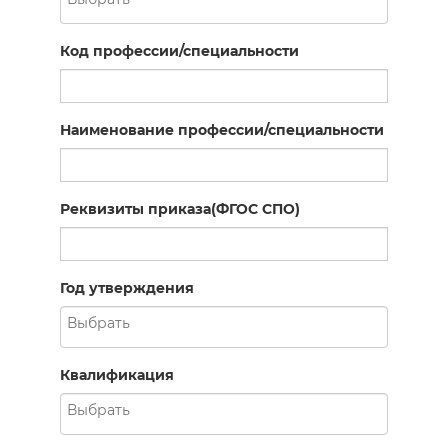
Код профессии/специальности
Наименование профессии/специальности
Реквизиты приказа(ФГОС СПО)
Год утверждения
Квалификация