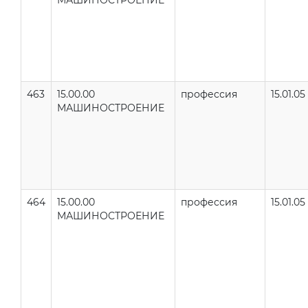
МАШИНОСТРОЕНИЕ
463
15.00.00
профессия
15.01.05
МАШИНОСТРОЕНИЕ
464
15.00.00
профессия
15.01.05
МАШИНОСТРОЕНИЕ