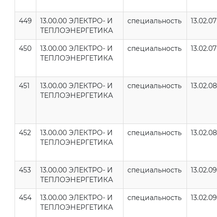
449
13.00.00 ЭЛЕКТРО- И
специальность
13.02.07
ТЕПЛОЭНЕРГЕТИКА
450
13.00.00 ЭЛЕКТРО- И
специальность
13.02.07
ТЕПЛОЭНЕРГЕТИКА
451
13.00.00 ЭЛЕКТРО- И
специальность
13.02.08
ТЕПЛОЭНЕРГЕТИКА
452
13.00.00 ЭЛЕКТРО- И
специальность
13.02.08
ТЕПЛОЭНЕРГЕТИКА
453
13.00.00 ЭЛЕКТРО- И
специальность
13.02.09
ТЕПЛОЭНЕРГЕТИКА
454
13.00.00 ЭЛЕКТРО- И
специальность
13.02.09
ТЕПЛОЭНЕРГЕТИКА