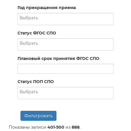
Год прекращения приема
Статус ФГОС СПО
Плановый срок принятия ФГОС СПО
Статус ПОП СПО
Фильтровать
Показаны записи
401-500
из
888
.