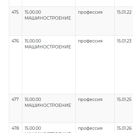
475
15.00.00
профессия
15.01.22
МАШИНОСТРОЕНИЕ
476
15.00.00
профессия
15.01.23
МАШИНОСТРОЕНИЕ
477
15.00.00
профессия
15.01.25
МАШИНОСТРОЕНИЕ
478
15.00.00
профессия
15.01.26