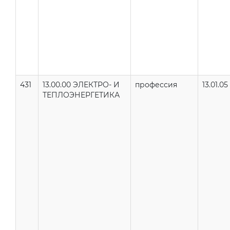
431
13.00.00 ЭЛЕКТРО- И
профессия
13.01.05
ТЕПЛОЭНЕРГЕТИКА