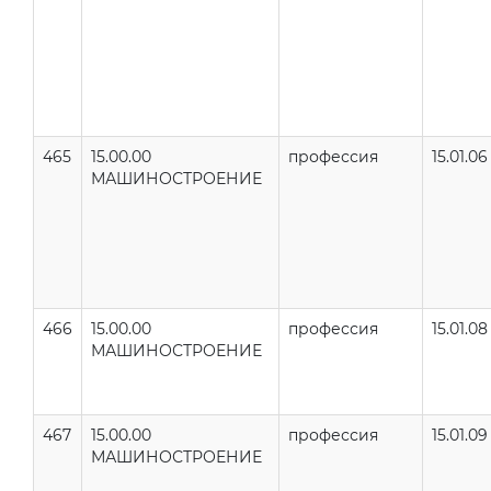
465
15.00.00
профессия
15.01.06
МАШИНОСТРОЕНИЕ
466
15.00.00
профессия
15.01.08
МАШИНОСТРОЕНИЕ
467
15.00.00
профессия
15.01.09
МАШИНОСТРОЕНИЕ