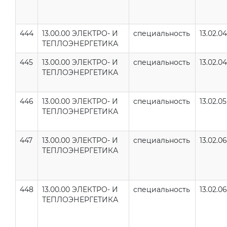
444
13.00.00 ЭЛЕКТРО- И
специальность
13.02.04
ТЕПЛОЭНЕРГЕТИКА
445
13.00.00 ЭЛЕКТРО- И
специальность
13.02.04
ТЕПЛОЭНЕРГЕТИКА
446
13.00.00 ЭЛЕКТРО- И
специальность
13.02.05
ТЕПЛОЭНЕРГЕТИКА
447
13.00.00 ЭЛЕКТРО- И
специальность
13.02.06
ТЕПЛОЭНЕРГЕТИКА
448
13.00.00 ЭЛЕКТРО- И
специальность
13.02.06
ТЕПЛОЭНЕРГЕТИКА