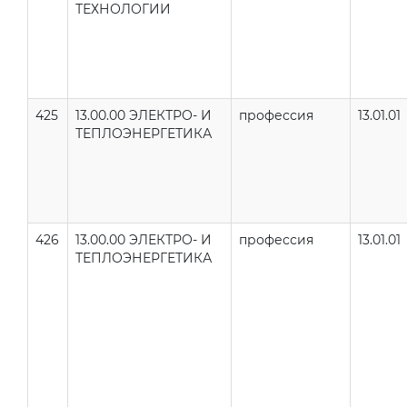
ТЕХНОЛОГИИ
425
13.00.00 ЭЛЕКТРО- И
профессия
13.01.01
ТЕПЛОЭНЕРГЕТИКА
426
13.00.00 ЭЛЕКТРО- И
профессия
13.01.01
ТЕПЛОЭНЕРГЕТИКА