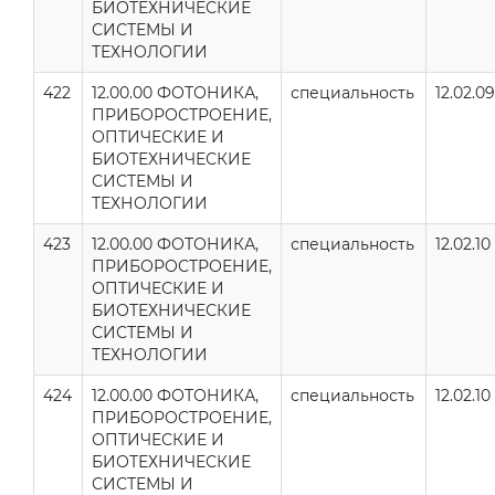
БИОТЕХНИЧЕСКИЕ
СИСТЕМЫ И
ТЕХНОЛОГИИ
422
12.00.00 ФОТОНИКА,
специальность
12.02.09
ПРИБОРОСТРОЕНИЕ,
ОПТИЧЕСКИЕ И
БИОТЕХНИЧЕСКИЕ
СИСТЕМЫ И
ТЕХНОЛОГИИ
423
12.00.00 ФОТОНИКА,
специальность
12.02.10
ПРИБОРОСТРОЕНИЕ,
ОПТИЧЕСКИЕ И
БИОТЕХНИЧЕСКИЕ
СИСТЕМЫ И
ТЕХНОЛОГИИ
424
12.00.00 ФОТОНИКА,
специальность
12.02.10
ПРИБОРОСТРОЕНИЕ,
ОПТИЧЕСКИЕ И
БИОТЕХНИЧЕСКИЕ
СИСТЕМЫ И