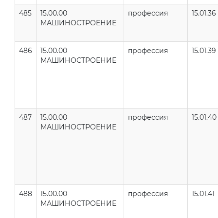
485
15.00.00
профессия
15.01.36
МАШИНОСТРОЕНИЕ
486
15.00.00
профессия
15.01.39
МАШИНОСТРОЕНИЕ
487
15.00.00
профессия
15.01.40
МАШИНОСТРОЕНИЕ
488
15.00.00
профессия
15.01.41
МАШИНОСТРОЕНИЕ