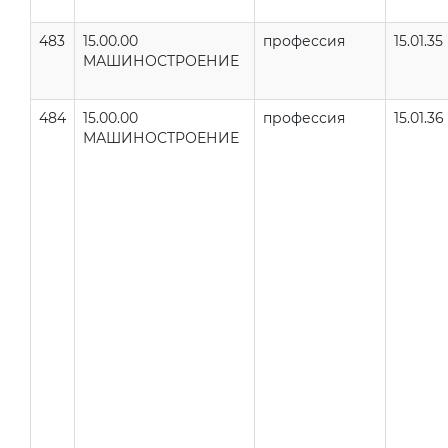
483
15.00.00
профессия
15.01.35
МАШИНОСТРОЕНИЕ
484
15.00.00
профессия
15.01.36
МАШИНОСТРОЕНИЕ