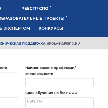
О
РЕЕСТР СПО
ОБРАЗОВАТЕЛЬНЫЕ ПРОЕКТЫ
Ь ЭКСПЕРТОМ
КОНКУРСЫ
ЕХНИЧЕСКАЯ ПОДДЕРЖКА:
SPOLAB@FIRPO.RU
ости
Наименование профессии/
специальности
Срок обучения на базе ООО