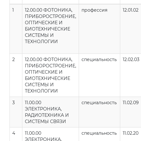
1
12.00.00 ФОТОНИКА,
профессия
12.01.02
ПРИБОРОСТРОЕНИЕ,
ОПТИЧЕСКИЕ И
БИОТЕХНИЧЕСКИЕ
СИСТЕМЫ И
ТЕХНОЛОГИИ
2
12.00.00 ФОТОНИКА,
специальность
12.02.03
ПРИБОРОСТРОЕНИЕ,
ОПТИЧЕСКИЕ И
БИОТЕХНИЧЕСКИЕ
СИСТЕМЫ И
ТЕХНОЛОГИИ
3
11.00.00
специальность
11.02.09
ЭЛЕКТРОНИКА,
РАДИОТЕХНИКА И
СИСТЕМЫ СВЯЗИ
4
11.00.00
специальность
11.02.20
ЭЛЕКТРОНИКА,