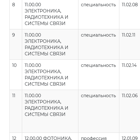
8
11.00.00
специальность
11.02.08
ЭЛЕКТРОНИКА,
РАДИОТЕХНИКА И
СИСТЕМЫ СВЯЗИ
9
11.00.00
специальность
11.02.11
ЭЛЕКТРОНИКА,
РАДИОТЕХНИКА И
СИСТЕМЫ СВЯЗИ
10
11.00.00
специальность
11.02.14
ЭЛЕКТРОНИКА,
РАДИОТЕХНИКА И
СИСТЕМЫ СВЯЗИ
11
11.00.00
специальность
11.02.06
ЭЛЕКТРОНИКА,
РАДИОТЕХНИКА И
СИСТЕМЫ СВЯЗИ
12
12.00.00 ФОТОНИКА,
профессия
12.01.09