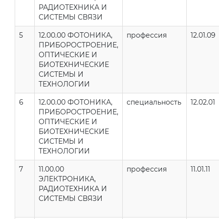
РАДИОТЕХНИКА И
СИСТЕМЫ СВЯЗИ
5
12.00.00 ФОТОНИКА,
профессия
12.01.09
ПРИБОРОСТРОЕНИЕ,
ОПТИЧЕСКИЕ И
БИОТЕХНИЧЕСКИЕ
СИСТЕМЫ И
ТЕХНОЛОГИИ
6
12.00.00 ФОТОНИКА,
специальность
12.02.01
ПРИБОРОСТРОЕНИЕ,
ОПТИЧЕСКИЕ И
БИОТЕХНИЧЕСКИЕ
СИСТЕМЫ И
ТЕХНОЛОГИИ
7
11.00.00
профессия
11.01.11
ЭЛЕКТРОНИКА,
РАДИОТЕХНИКА И
СИСТЕМЫ СВЯЗИ