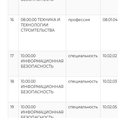
16
08.00.00 ТЕХНИКА И
профессия
08.01.04
ТЕХНОЛОГИИ
СТРОИТЕЛЬСТВА
17
10.00.00
специальность
10.02.02
ИНФОРМАЦИОННАЯ
БЕЗОПАСНОСТЬ
18
10.00.00
специальность
10.02.03
ИНФОРМАЦИОННАЯ
БЕЗОПАСНОСТЬ
19
10.00.00
специальность
10.02.05
ИНФОРМАЦИОННАЯ
БЕЗОПАСНОСТЬ