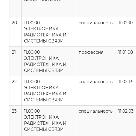
20
11.00.00
специальность
11.02.10
ЭЛЕКТРОНИКА,
РАДИОТЕХНИКА И
СИСТЕМЫ СВЯЗИ
21
11.00.00
профессия
11.01.08
ЭЛЕКТРОНИКА,
РАДИОТЕХНИКА И
СИСТЕМЫ СВЯЗИ
22
11.00.00
специальность
11.02.13
ЭЛЕКТРОНИКА,
РАДИОТЕХНИКА И
СИСТЕМЫ СВЯЗИ
23
11.00.00
специальность
11.02.03
ЭЛЕКТРОНИКА,
РАДИОТЕХНИКА И
СИСТЕМЫ СВЯЗИ