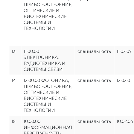
ПРИБОРОСТРОЕНИЕ,
ОПТИЧЕСКИЕ И
БИОТЕХНИЧЕСКИЕ
СИСТЕМЫ И
ТЕХНОЛОГИИ
13
11.00.00
специальность
11.02.07
ЭЛЕКТРОНИКА,
РАДИОТЕХНИКА И
СИСТЕМЫ СВЯЗИ
14
12.00.00 ФОТОНИКА,
специальность
12.02.01
ПРИБОРОСТРОЕНИЕ,
ОПТИЧЕСКИЕ И
БИОТЕХНИЧЕСКИЕ
СИСТЕМЫ И
ТЕХНОЛОГИИ
15
10.00.00
специальность
10.02.04
ИНФОРМАЦИОННАЯ
БЕЗОПАСНОСТЬ