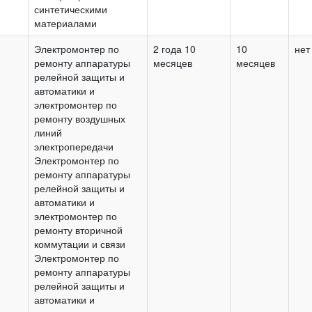
синтетическими
материалами
Электромонтер по
2 года 10
10
нет
ремонту аппаратуры
месяцев
месяцев
релейной защиты и
автоматики и
электромонтер по
ремонту воздушных
линий
электропередачи
Электромонтер по
ремонту аппаратуры
релейной защиты и
автоматики и
электромонтер по
ремонту вторичной
коммутации и связи
Электромонтер по
ремонту аппаратуры
релейной защиты и
автоматики и