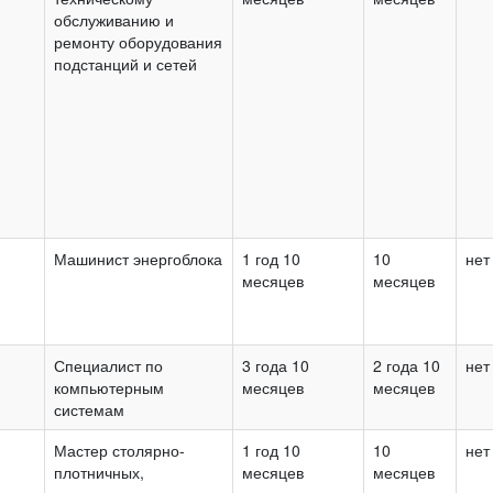
обслуживанию и
ремонту оборудования
подстанций и сетей
Машинист энергоблока
1 год 10
10
нет
месяцев
месяцев
Специалист по
3 года 10
2 года 10
нет
компьютерным
месяцев
месяцев
системам
Мастер столярно-
1 год 10
10
нет
плотничных,
месяцев
месяцев