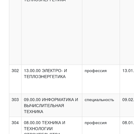
302
13.00.00 ЭЛЕКТРО- И
профессия
13.01
ТЕПЛОЭНЕРГЕТИКА
303
09.00.00 ИНФОРМАТИКА И
специальность
09.02
ВЫЧИСЛИТЕЛЬНАЯ
ТЕХНИКА
304
08.00.00 ТЕХНИКА И
профессия
08.01
ТЕХНОЛОГИИ