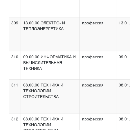
309
13.00.00 ЭЛЕКТРО- И
профессия
13.01
ТЕПЛОЭНЕРГЕТИКА
310
09.00.00 ИНФОРМАТИКА И
профессия
09.01
ВЫЧИСЛИТЕЛЬНАЯ
ТЕХНИКА
311
08.00.00 ТЕХНИКА И
профессия
08.01
ТЕХНОЛОГИИ
СТРОИТЕЛЬСТВА
312
08.00.00 ТЕХНИКА И
профессия
08.01
ТЕХНОЛОГИИ