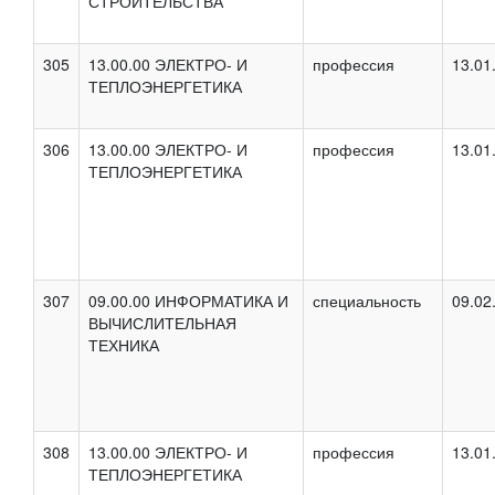
СТРОИТЕЛЬСТВА
305
13.00.00 ЭЛЕКТРО- И
профессия
13.01
ТЕПЛОЭНЕРГЕТИКА
306
13.00.00 ЭЛЕКТРО- И
профессия
13.01
ТЕПЛОЭНЕРГЕТИКА
307
09.00.00 ИНФОРМАТИКА И
специальность
09.02
ВЫЧИСЛИТЕЛЬНАЯ
ТЕХНИКА
308
13.00.00 ЭЛЕКТРО- И
профессия
13.01
ТЕПЛОЭНЕРГЕТИКА