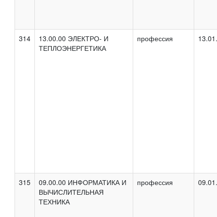
314
13.00.00 ЭЛЕКТРО- И
профессия
13.01
ТЕПЛОЭНЕРГЕТИКА
315
09.00.00 ИНФОРМАТИКА И
профессия
09.01
ВЫЧИСЛИТЕЛЬНАЯ
ТЕХНИКА