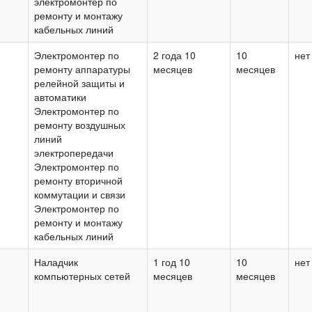
электромонтер по
ремонту и монтажу
кабельных линий
Электромонтер по
2 года 10
10
нет
ремонту аппаратуры
месяцев
месяцев
релейной защиты и
автоматики
Электромонтер по
ремонту воздушных
линий
электропередачи
Электромонтер по
ремонту вторичной
коммутации и связи
Электромонтер по
ремонту и монтажу
кабельных линий
Наладчик
1 год 10
10
нет
компьютерных сетей
месяцев
месяцев