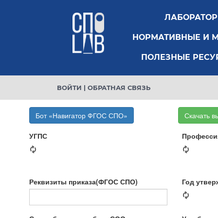
ЛАБОРАТО
НОРМАТИВНЫЕ И 
ПОЛЕЗНЫЕ РЕСУ
ВОЙТИ
|
ОБРАТНАЯ СВЯЗЬ
Бот «Навигатор ФГОС СПО»
Скачать в
УГПС
Професси
Реквизиты приказа(ФГОС СПО)
Год утвер