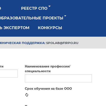
О
РЕЕСТР СПО
ОБРАЗОВАТЕЛЬНЫЕ ПРОЕКТЫ
Ь ЭКСПЕРТОМ
КОНКУРСЫ
ЕХНИЧЕСКАЯ ПОДДЕРЖКА:
SPOLAB@FIRPO.RU
ти
Наименование профессии/
специальности
Срок обучения на базе ООО