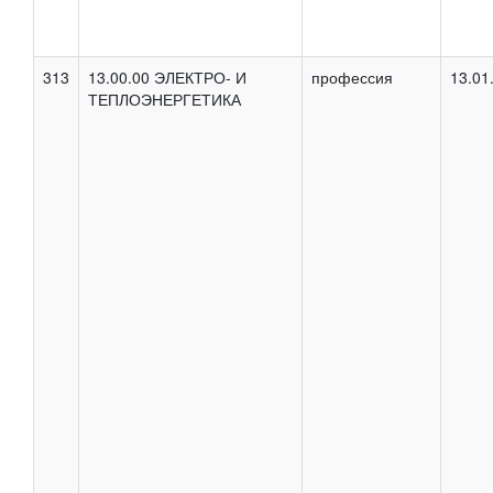
313
13.00.00 ЭЛЕКТРО- И
профессия
13.01
ТЕПЛОЭНЕРГЕТИКА