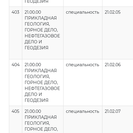
ГЕОДЕЗИЯ
403
21.00.00
специальность
21.02.05
ПРИКЛАДНАЯ
ГЕОЛОГИЯ,
ГОРНОЕ ДЕЛО,
НЕФТЕГАЗОВОЕ
ДЕЛО И
ГЕОДЕЗИЯ
404
21.00.00
специальность
21.02.06
ПРИКЛАДНАЯ
ГЕОЛОГИЯ,
ГОРНОЕ ДЕЛО,
НЕФТЕГАЗОВОЕ
ДЕЛО И
ГЕОДЕЗИЯ
405
21.00.00
специальность
21.02.07
ПРИКЛАДНАЯ
ГЕОЛОГИЯ,
ГОРНОЕ ДЕЛО,