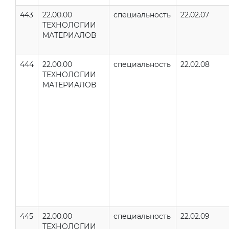
443
22.00.00
специальность
22.02.07
ТЕХНОЛОГИИ
МАТЕРИАЛОВ
444
22.00.00
специальность
22.02.08
ТЕХНОЛОГИИ
МАТЕРИАЛОВ
445
22.00.00
специальность
22.02.09
ТЕХНОЛОГИИ