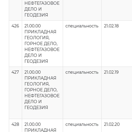
НЕФТЕГАЗОВОЕ
ДЕЛО И
ГЕОДЕЗИЯ
426
21.00.00
специальность
21.02.18
ПРИКЛАДНАЯ
ГЕОЛОГИЯ,
ГОРНОЕ ДЕЛО,
НЕФТЕГАЗОВОЕ
ДЕЛО И
ГЕОДЕЗИЯ
427
21.00.00
специальность
21.02.19
ПРИКЛАДНАЯ
ГЕОЛОГИЯ,
ГОРНОЕ ДЕЛО,
НЕФТЕГАЗОВОЕ
ДЕЛО И
ГЕОДЕЗИЯ
428
21.00.00
специальность
21.02.20
ПРИКЛАДНАЯ