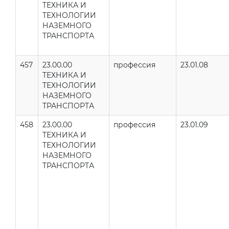
ТЕХНИКА И
ТЕХНОЛОГИИ
НАЗЕМНОГО
ТРАНСПОРТА
457
23.00.00
профессия
23.01.08
ТЕХНИКА И
ТЕХНОЛОГИИ
НАЗЕМНОГО
ТРАНСПОРТА
458
23.00.00
профессия
23.01.09
ТЕХНИКА И
ТЕХНОЛОГИИ
НАЗЕМНОГО
ТРАНСПОРТА