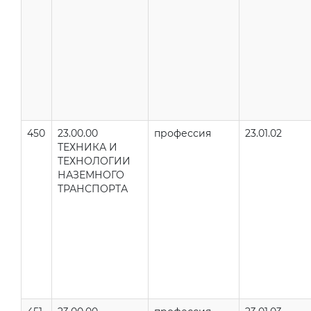
450
23.00.00
профессия
23.01.02
ТЕХНИКА И
ТЕХНОЛОГИИ
НАЗЕМНОГО
ТРАНСПОРТА