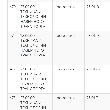
470
23.00.00
профессия
23.01.18
ТЕХНИКА И
ТЕХНОЛОГИИ
НАЗЕМНОГО
ТРАНСПОРТА
471
23.00.00
профессия
23.01.19
ТЕХНИКА И
ТЕХНОЛОГИИ
НАЗЕМНОГО
ТРАНСПОРТА
472
23.00.00
профессия
23.01.20
ТЕХНИКА И
ТЕХНОЛОГИИ
НАЗЕМНОГО
ТРАНСПОРТА
473
23.00.00
профессия
23.01.21
ТЕХНИКА И
ТЕХНОЛОГИИ