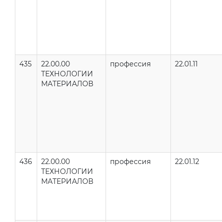
435
22.00.00
профессия
22.01.11
ТЕХНОЛОГИИ
МАТЕРИАЛОВ
436
22.00.00
профессия
22.01.12
ТЕХНОЛОГИИ
МАТЕРИАЛОВ