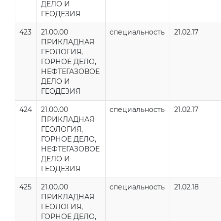
ДЕЛО И
ГЕОДЕЗИЯ
423
21.00.00
специальность
21.02.17
ПРИКЛАДНАЯ
ГЕОЛОГИЯ,
ГОРНОЕ ДЕЛО,
НЕФТЕГАЗОВОЕ
ДЕЛО И
ГЕОДЕЗИЯ
424
21.00.00
специальность
21.02.17
ПРИКЛАДНАЯ
ГЕОЛОГИЯ,
ГОРНОЕ ДЕЛО,
НЕФТЕГАЗОВОЕ
ДЕЛО И
ГЕОДЕЗИЯ
425
21.00.00
специальность
21.02.18
ПРИКЛАДНАЯ
ГЕОЛОГИЯ,
ГОРНОЕ ДЕЛО,