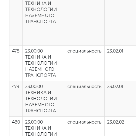
ТЕХНИКА И
ТЕХНОЛОГИИ
НАЗЕМНОГО
ТРАНСПОРТА
478
23.00.00
специальность
23.02.01
ТЕХНИКА И
ТЕХНОЛОГИИ
НАЗЕМНОГО
ТРАНСПОРТА
479
23.00.00
специальность
23.02.01
ТЕХНИКА И
ТЕХНОЛОГИИ
НАЗЕМНОГО
ТРАНСПОРТА
480
23.00.00
специальность
23.02.02
ТЕХНИКА И
ТЕХНОЛОГИИ