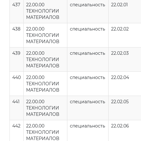
437
22.00.00
специальность
22.02.01
ТЕХНОЛОГИИ
МАТЕРИАЛОВ
438
22.00.00
специальность
22.02.02
ТЕХНОЛОГИИ
МАТЕРИАЛОВ
439
22.00.00
специальность
22.02.03
ТЕХНОЛОГИИ
МАТЕРИАЛОВ
440
22.00.00
специальность
22.02.04
ТЕХНОЛОГИИ
МАТЕРИАЛОВ
441
22.00.00
специальность
22.02.05
ТЕХНОЛОГИИ
МАТЕРИАЛОВ
442
22.00.00
специальность
22.02.06
ТЕХНОЛОГИИ
МАТЕРИАЛОВ