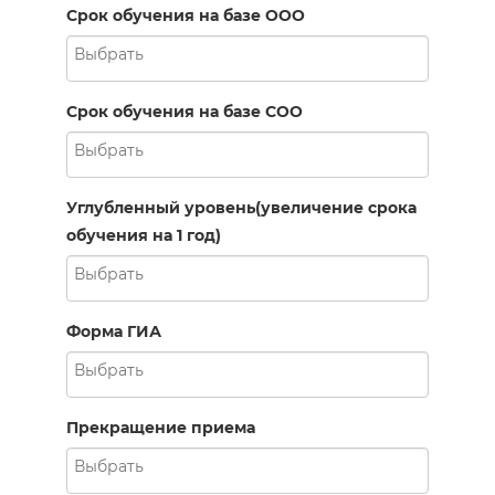
Срок обучения на базе ООО
Срок обучения на базе СОО
Углубленный уровень(увеличение срока
обучения на 1 год)
Форма ГИА
Прекращение приема