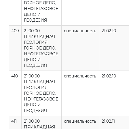
ГОРНОЕ ДЕЛО,
НЕФТЕГАЗОВОЕ
ДЕЛО И
ГЕОДЕЗИЯ
409
21.00.00
специальность
21.02.10
ПРИКЛАДНАЯ
ГЕОЛОГИЯ,
ГОРНОЕ ДЕЛО,
НЕФТЕГАЗОВОЕ
ДЕЛО И
ГЕОДЕЗИЯ
410
21.00.00
специальность
21.02.10
ПРИКЛАДНАЯ
ГЕОЛОГИЯ,
ГОРНОЕ ДЕЛО,
НЕФТЕГАЗОВОЕ
ДЕЛО И
ГЕОДЕЗИЯ
411
21.00.00
специальность
21.02.11
ПРИКЛАДНАЯ