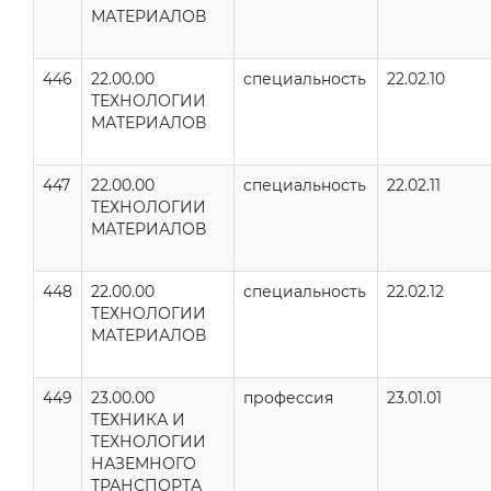
МАТЕРИАЛОВ
446
22.00.00
специальность
22.02.10
ТЕХНОЛОГИИ
МАТЕРИАЛОВ
447
22.00.00
специальность
22.02.11
ТЕХНОЛОГИИ
МАТЕРИАЛОВ
448
22.00.00
специальность
22.02.12
ТЕХНОЛОГИИ
МАТЕРИАЛОВ
449
23.00.00
профессия
23.01.01
ТЕХНИКА И
ТЕХНОЛОГИИ
НАЗЕМНОГО
ТРАНСПОРТА