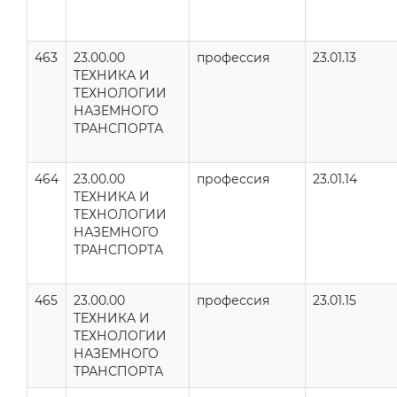
463
23.00.00
профессия
23.01.13
ТЕХНИКА И
ТЕХНОЛОГИИ
НАЗЕМНОГО
ТРАНСПОРТА
464
23.00.00
профессия
23.01.14
ТЕХНИКА И
ТЕХНОЛОГИИ
НАЗЕМНОГО
ТРАНСПОРТА
465
23.00.00
профессия
23.01.15
ТЕХНИКА И
ТЕХНОЛОГИИ
НАЗЕМНОГО
ТРАНСПОРТА