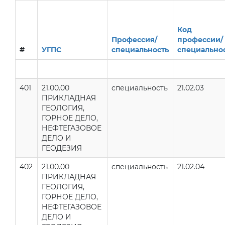
Код
Профессия/
профессии/
#
УГПС
специальность
специально
401
21.00.00
специальность
21.02.03
ПРИКЛАДНАЯ
ГЕОЛОГИЯ,
ГОРНОЕ ДЕЛО,
НЕФТЕГАЗОВОЕ
ДЕЛО И
ГЕОДЕЗИЯ
402
21.00.00
специальность
21.02.04
ПРИКЛАДНАЯ
ГЕОЛОГИЯ,
ГОРНОЕ ДЕЛО,
НЕФТЕГАЗОВОЕ
ДЕЛО И