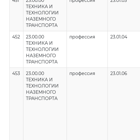
451
23.00.00
профессия
23.01.03
ТЕХНИКА И
ТЕХНОЛОГИИ
НАЗЕМНОГО
ТРАНСПОРТА
452
23.00.00
профессия
23.01.04
ТЕХНИКА И
ТЕХНОЛОГИИ
НАЗЕМНОГО
ТРАНСПОРТА
453
23.00.00
профессия
23.01.06
ТЕХНИКА И
ТЕХНОЛОГИИ
НАЗЕМНОГО
ТРАНСПОРТА