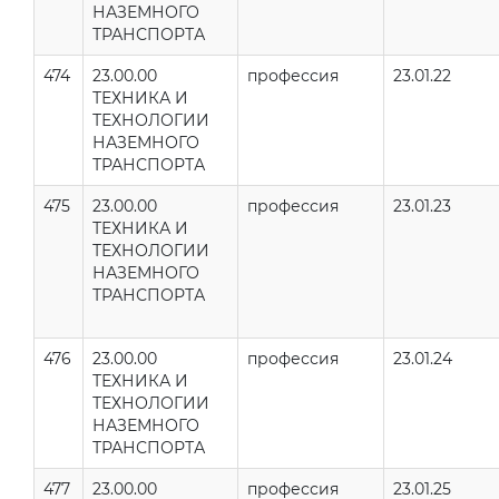
НАЗЕМНОГО
ТРАНСПОРТА
474
23.00.00
профессия
23.01.22
ТЕХНИКА И
ТЕХНОЛОГИИ
НАЗЕМНОГО
ТРАНСПОРТА
475
23.00.00
профессия
23.01.23
ТЕХНИКА И
ТЕХНОЛОГИИ
НАЗЕМНОГО
ТРАНСПОРТА
476
23.00.00
профессия
23.01.24
ТЕХНИКА И
ТЕХНОЛОГИИ
НАЗЕМНОГО
ТРАНСПОРТА
477
23.00.00
профессия
23.01.25