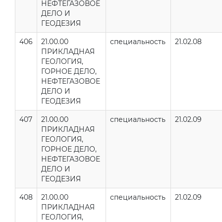
НЕФТЕГАЗОВОЕ
ДЕЛО И
ГЕОДЕЗИЯ
406
21.00.00
специальность
21.02.08
ПРИКЛАДНАЯ
ГЕОЛОГИЯ,
ГОРНОЕ ДЕЛО,
НЕФТЕГАЗОВОЕ
ДЕЛО И
ГЕОДЕЗИЯ
407
21.00.00
специальность
21.02.09
ПРИКЛАДНАЯ
ГЕОЛОГИЯ,
ГОРНОЕ ДЕЛО,
НЕФТЕГАЗОВОЕ
ДЕЛО И
ГЕОДЕЗИЯ
408
21.00.00
специальность
21.02.09
ПРИКЛАДНАЯ
ГЕОЛОГИЯ,