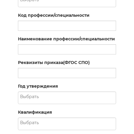
Код профессии/специальности
Наименование профессии/специальности
Реквизиты приказа(ФГОС СПО)
Год утверждения
Квалификация