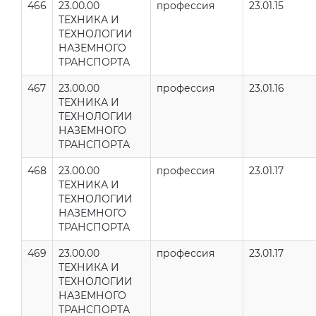
466
23.00.00
профессия
23.01.15
ТЕХНИКА И
ТЕХНОЛОГИИ
НАЗЕМНОГО
ТРАНСПОРТА
467
23.00.00
профессия
23.01.16
ТЕХНИКА И
ТЕХНОЛОГИИ
НАЗЕМНОГО
ТРАНСПОРТА
468
23.00.00
профессия
23.01.17
ТЕХНИКА И
ТЕХНОЛОГИИ
НАЗЕМНОГО
ТРАНСПОРТА
469
23.00.00
профессия
23.01.17
ТЕХНИКА И
ТЕХНОЛОГИИ
НАЗЕМНОГО
ТРАНСПОРТА