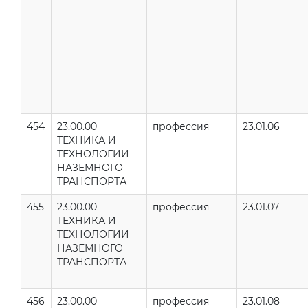
454
23.00.00
профессия
23.01.06
ТЕХНИКА И
ТЕХНОЛОГИИ
НАЗЕМНОГО
ТРАНСПОРТА
455
23.00.00
профессия
23.01.07
ТЕХНИКА И
ТЕХНОЛОГИИ
НАЗЕМНОГО
ТРАНСПОРТА
456
23.00.00
профессия
23.01.08