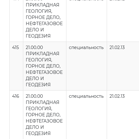
ПРИКЛАДНАЯ
ГЕОЛОГИЯ,
ГОРНОЕ ДЕЛО,
НЕФТЕГАЗОВОЕ
ДЕЛО И
ГЕОДЕЗИЯ
415
21.00.00
специальность
21.02.13
ПРИКЛАДНАЯ
ГЕОЛОГИЯ,
ГОРНОЕ ДЕЛО,
НЕФТЕГАЗОВОЕ
ДЕЛО И
ГЕОДЕЗИЯ
416
21.00.00
специальность
21.02.13
ПРИКЛАДНАЯ
ГЕОЛОГИЯ,
ГОРНОЕ ДЕЛО,
НЕФТЕГАЗОВОЕ
ДЕЛО И
ГЕОДЕЗИЯ