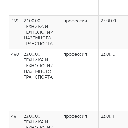
459
23.00.00
профессия
23.01.09
ТЕХНИКА И
ТЕХНОЛОГИИ
НАЗЕМНОГО
ТРАНСПОРТА
460
23.00.00
профессия
23.01.10
ТЕХНИКА И
ТЕХНОЛОГИИ
НАЗЕМНОГО
ТРАНСПОРТА
461
23.00.00
профессия
23.01.11
ТЕХНИКА И
ТЕХНОЛОГИИ