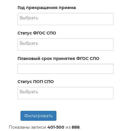
Год прекращения приема
Статус ФГОС СПО
Плановый срок принятия ФГОС СПО
Статус ПОП СПО
Фильтровать
Показаны записи
401-500
из
888
.