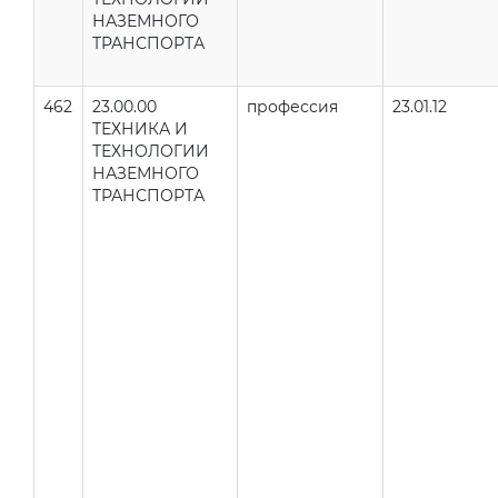
НАЗЕМНОГО
ТРАНСПОРТА
462
23.00.00
профессия
23.01.12
ТЕХНИКА И
ТЕХНОЛОГИИ
НАЗЕМНОГО
ТРАНСПОРТА