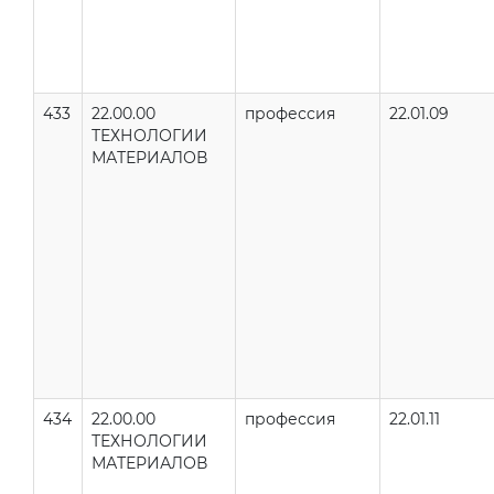
433
22.00.00
профессия
22.01.09
ТЕХНОЛОГИИ
МАТЕРИАЛОВ
434
22.00.00
профессия
22.01.11
ТЕХНОЛОГИИ
МАТЕРИАЛОВ