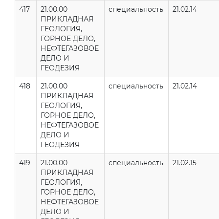
417
21.00.00
специальность
21.02.14
ПРИКЛАДНАЯ
ГЕОЛОГИЯ,
ГОРНОЕ ДЕЛО,
НЕФТЕГАЗОВОЕ
ДЕЛО И
ГЕОДЕЗИЯ
418
21.00.00
специальность
21.02.14
ПРИКЛАДНАЯ
ГЕОЛОГИЯ,
ГОРНОЕ ДЕЛО,
НЕФТЕГАЗОВОЕ
ДЕЛО И
ГЕОДЕЗИЯ
419
21.00.00
специальность
21.02.15
ПРИКЛАДНАЯ
ГЕОЛОГИЯ,
ГОРНОЕ ДЕЛО,
НЕФТЕГАЗОВОЕ
ДЕЛО И