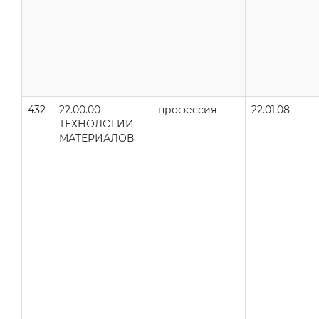
432
22.00.00
профессия
22.01.08
ТЕХНОЛОГИИ
МАТЕРИАЛОВ