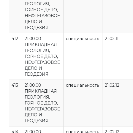
ГЕОЛОГИЯ,
ГОРНОЕ ДЕЛО,
НЕФТЕГАЗОВОЕ
ДЕЛО И
ГЕОДЕЗИЯ
412
21.00.00
специальность
21.02.11
ПРИКЛАДНАЯ
ГЕОЛОГИЯ,
ГОРНОЕ ДЕЛО,
НЕФТЕГАЗОВОЕ
ДЕЛО И
ГЕОДЕЗИЯ
413
21.00.00
специальность
21.02.12
ПРИКЛАДНАЯ
ГЕОЛОГИЯ,
ГОРНОЕ ДЕЛО,
НЕФТЕГАЗОВОЕ
ДЕЛО И
ГЕОДЕЗИЯ
414
21.00.00
специальность
21.02.12