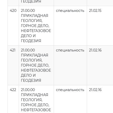
ГЕОДЕЗИЯ
420
21.00.00
специальность
21.02.15
ПРИКЛАДНАЯ
ГЕОЛОГИЯ,
ГОРНОЕ ДЕЛО,
НЕФТЕГАЗОВОЕ
ДЕЛО И
ГЕОДЕЗИЯ
421
21.00.00
специальность
21.02.16
ПРИКЛАДНАЯ
ГЕОЛОГИЯ,
ГОРНОЕ ДЕЛО,
НЕФТЕГАЗОВОЕ
ДЕЛО И
ГЕОДЕЗИЯ
422
21.00.00
специальность
21.02.16
ПРИКЛАДНАЯ
ГЕОЛОГИЯ,
ГОРНОЕ ДЕЛО,
НЕФТЕГАЗОВОЕ