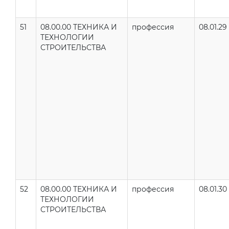
51
08.00.00 ТЕХНИКА И
профессия
08.01.29
ТЕХНОЛОГИИ
СТРОИТЕЛЬСТВА
52
08.00.00 ТЕХНИКА И
профессия
08.01.30
ТЕХНОЛОГИИ
СТРОИТЕЛЬСТВА