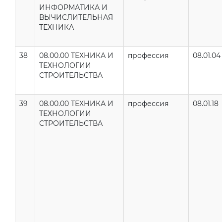
ИНФОРМАТИКА И
ВЫЧИСЛИТЕЛЬНАЯ
ТЕХНИКА
38
08.00.00 ТЕХНИКА И
профессия
08.01.04
ТЕХНОЛОГИИ
СТРОИТЕЛЬСТВА
39
08.00.00 ТЕХНИКА И
профессия
08.01.18
ТЕХНОЛОГИИ
СТРОИТЕЛЬСТВА