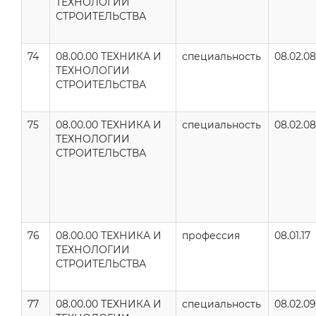
ТЕХНОЛОГИИ
СТРОИТЕЛЬСТВА
74
08.00.00 ТЕХНИКА И
специальность
08.02.08
ТЕХНОЛОГИИ
СТРОИТЕЛЬСТВА
75
08.00.00 ТЕХНИКА И
специальность
08.02.08
ТЕХНОЛОГИИ
СТРОИТЕЛЬСТВА
76
08.00.00 ТЕХНИКА И
профессия
08.01.17
ТЕХНОЛОГИИ
СТРОИТЕЛЬСТВА
77
08.00.00 ТЕХНИКА И
специальность
08.02.09