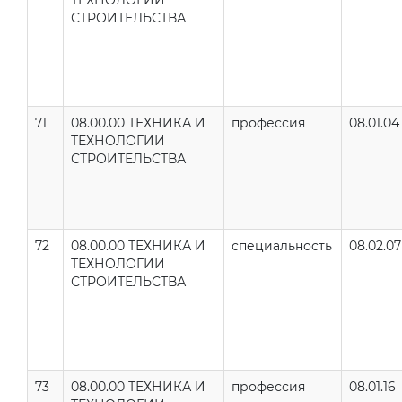
ТЕХНОЛОГИИ
СТРОИТЕЛЬСТВА
71
08.00.00 ТЕХНИКА И
профессия
08.01.04
ТЕХНОЛОГИИ
СТРОИТЕЛЬСТВА
72
08.00.00 ТЕХНИКА И
специальность
08.02.07
ТЕХНОЛОГИИ
СТРОИТЕЛЬСТВА
73
08.00.00 ТЕХНИКА И
профессия
08.01.16