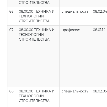
СТРОИТЕЛЬСТВА
66
08.00.00 ТЕХНИКА И
специальность
08.02.04
ТЕХНОЛОГИИ
СТРОИТЕЛЬСТВА
67
08.00.00 ТЕХНИКА И
профессия
08.01.14
ТЕХНОЛОГИИ
СТРОИТЕЛЬСТВА
68
08.00.00 ТЕХНИКА И
специальность
08.02.05
ТЕХНОЛОГИИ
СТРОИТЕЛЬСТВА