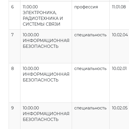
6
11.00.00
профессия
11.01.08
ЭЛЕКТРОНИКА,
РАДИОТЕХНИКА И
СИСТЕМЫ СВЯЗИ
7
10.00.00
специальность
10.02.04
ИНФОРМАЦИОННАЯ
БЕЗОПАСНОСТЬ
8
10.00.00
специальность
10.02.01
ИНФОРМАЦИОННАЯ
БЕЗОПАСНОСТЬ
9
10.00.00
специальность
10.02.05
ИНФОРМАЦИОННАЯ
БЕЗОПАСНОСТЬ