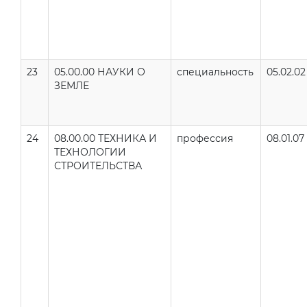
23
05.00.00 НАУКИ О
специальность
05.02.02
ЗЕМЛЕ
24
08.00.00 ТЕХНИКА И
профессия
08.01.07
ТЕХНОЛОГИИ
СТРОИТЕЛЬСТВА