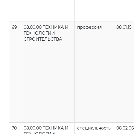
69
08.00.00 ТЕХНИКА И
профессия
08.01.15
ТЕХНОЛОГИИ
СТРОИТЕЛЬСТВА
70
08.00.00 ТЕХНИКА И
специальность
08.02.06