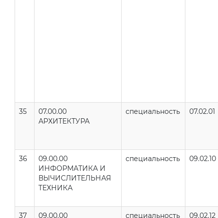
35
07.00.00
специальность
07.02.01
АРХИТЕКТУРА
36
09.00.00
специальность
09.02.10
ИНФОРМАТИКА И
ВЫЧИСЛИТЕЛЬНАЯ
ТЕХНИКА
37
09.00.00
специальность
09.02.12