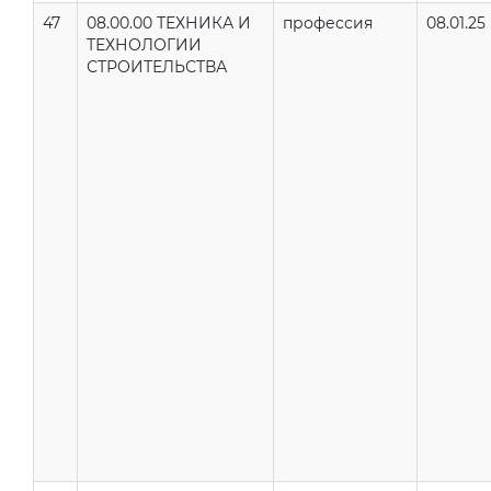
47
08.00.00 ТЕХНИКА И
профессия
08.01.25
ТЕХНОЛОГИИ
СТРОИТЕЛЬСТВА