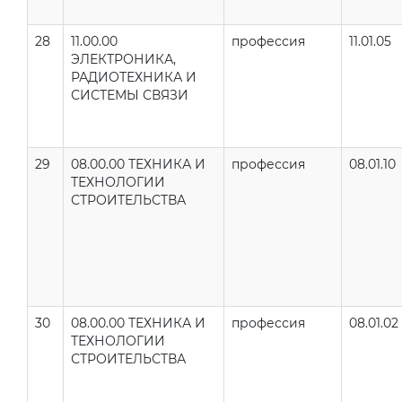
28
11.00.00
профессия
11.01.05
ЭЛЕКТРОНИКА,
РАДИОТЕХНИКА И
СИСТЕМЫ СВЯЗИ
29
08.00.00 ТЕХНИКА И
профессия
08.01.10
ТЕХНОЛОГИИ
СТРОИТЕЛЬСТВА
30
08.00.00 ТЕХНИКА И
профессия
08.01.02
ТЕХНОЛОГИИ
СТРОИТЕЛЬСТВА