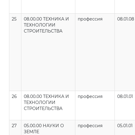
25
08.00.00 ТЕХНИКА И
профессия
08.01.08
ТЕХНОЛОГИИ
СТРОИТЕЛЬСТВА
26
08.00.00 ТЕХНИКА И
профессия
08.01.01
ТЕХНОЛОГИИ
СТРОИТЕЛЬСТВА
27
05.00.00 НАУКИ О
профессия
05.01.01
ЗЕМЛЕ