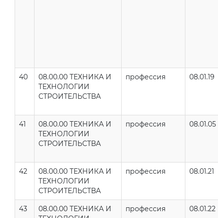
40
08.00.00 ТЕХНИКА И
профессия
08.01.19
ТЕХНОЛОГИИ
СТРОИТЕЛЬСТВА
41
08.00.00 ТЕХНИКА И
профессия
08.01.05
ТЕХНОЛОГИИ
СТРОИТЕЛЬСТВА
42
08.00.00 ТЕХНИКА И
профессия
08.01.21
ТЕХНОЛОГИИ
СТРОИТЕЛЬСТВА
43
08.00.00 ТЕХНИКА И
профессия
08.01.22