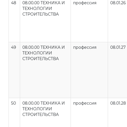
48
08.00.00 ТЕХНИКА И
профессия
08.01.26
ТЕХНОЛОГИИ
СТРОИТЕЛЬСТВА
49
08.00.00 ТЕХНИКА И
профессия
08.01.27
ТЕХНОЛОГИИ
СТРОИТЕЛЬСТВА
50
08.00.00 ТЕХНИКА И
профессия
08.01.28
ТЕХНОЛОГИИ
СТРОИТЕЛЬСТВА