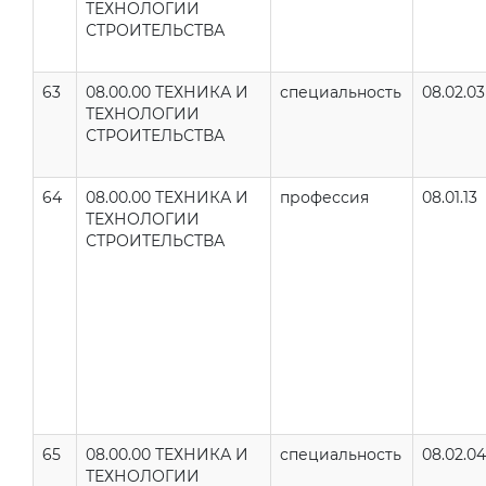
ТЕХНОЛОГИИ
СТРОИТЕЛЬСТВА
63
08.00.00 ТЕХНИКА И
специальность
08.02.03
ТЕХНОЛОГИИ
СТРОИТЕЛЬСТВА
64
08.00.00 ТЕХНИКА И
профессия
08.01.13
ТЕХНОЛОГИИ
СТРОИТЕЛЬСТВА
65
08.00.00 ТЕХНИКА И
специальность
08.02.04
ТЕХНОЛОГИИ