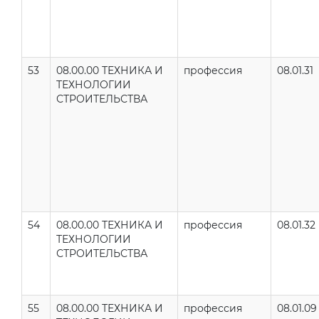
53
08.00.00 ТЕХНИКА И
профессия
08.01.31
ТЕХНОЛОГИИ
СТРОИТЕЛЬСТВА
54
08.00.00 ТЕХНИКА И
профессия
08.01.32
ТЕХНОЛОГИИ
СТРОИТЕЛЬСТВА
55
08.00.00 ТЕХНИКА И
профессия
08.01.09