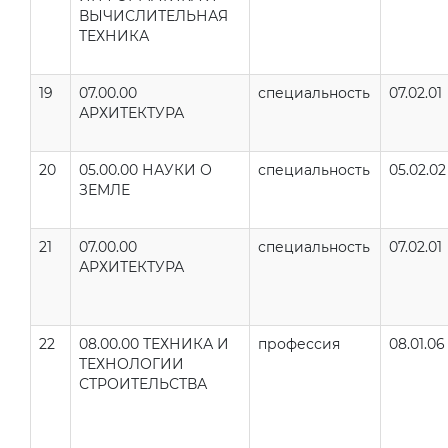
ВЫЧИСЛИТЕЛЬНАЯ
ТЕХНИКА
19
07.00.00
специальность
07.02.01
АРХИТЕКТУРА
20
05.00.00 НАУКИ О
специальность
05.02.02
ЗЕМЛЕ
21
07.00.00
специальность
07.02.01
АРХИТЕКТУРА
22
08.00.00 ТЕХНИКА И
профессия
08.01.06
ТЕХНОЛОГИИ
СТРОИТЕЛЬСТВА