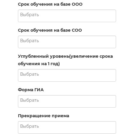
Срок обучения на базе ООО
Срок обучения на базе СОО
Углубленный уровень(увеличение срока
обучения на 1 год)
Форма ГИА
Прекращение приема