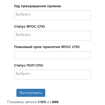
Год прекращения приема
Статус ФГОС СПО
Плановый срок принятия ФГОС СПО
Статус ПОП СПО
Фильтровать
Показаны записи
1-100
из
888
.