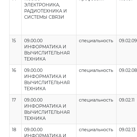
ЭЛЕКТРОНИКА,
РАДИОТЕХНИКА И
СИСТЕМЫ СВЯЗИ
15
09.00.00
специальность
09.02.09
ИНФОРМАТИКА И
ВЫЧИСЛИТЕЛЬНАЯ
ТЕХНИКА
16
09.00.00
специальность
09.02.08
ИНФОРМАТИКА И
ВЫЧИСЛИТЕЛЬНАЯ
ТЕХНИКА
17
09.00.00
специальность
09.02.11
ИНФОРМАТИКА И
ВЫЧИСЛИТЕЛЬНАЯ
ТЕХНИКА
18
09.00.00
специальность
09.02.13
ИНФОРМАТИКА И