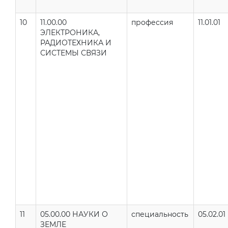
10
11.00.00
профессия
11.01.01
ЭЛЕКТРОНИКА,
РАДИОТЕХНИКА И
СИСТЕМЫ СВЯЗИ
11
05.00.00 НАУКИ О
специальность
05.02.01
ЗЕМЛЕ