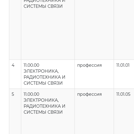
РАДИОТЕХНИКА И
СИСТЕМЫ СВЯЗИ
4
11.00.00
профессия
11.01.01
ЭЛЕКТРОНИКА,
РАДИОТЕХНИКА И
СИСТЕМЫ СВЯЗИ
5
11.00.00
профессия
11.01.05
ЭЛЕКТРОНИКА,
РАДИОТЕХНИКА И
СИСТЕМЫ СВЯЗИ