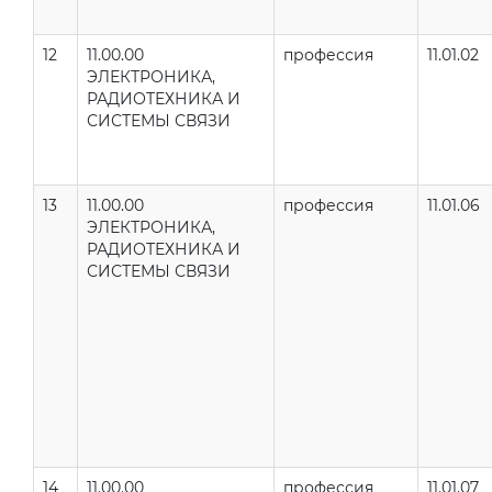
12
11.00.00
профессия
11.01.02
ЭЛЕКТРОНИКА,
РАДИОТЕХНИКА И
СИСТЕМЫ СВЯЗИ
13
11.00.00
профессия
11.01.06
ЭЛЕКТРОНИКА,
РАДИОТЕХНИКА И
СИСТЕМЫ СВЯЗИ
14
11.00.00
профессия
11.01.07