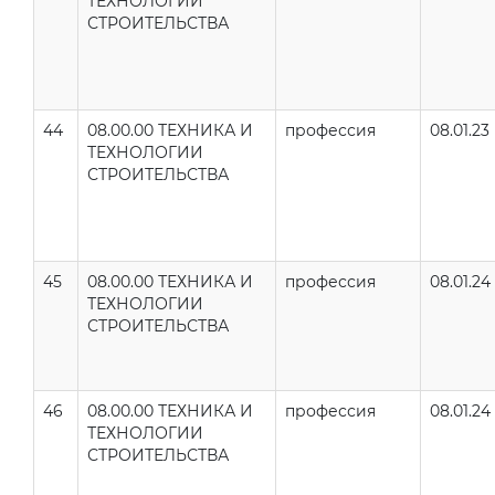
ТЕХНОЛОГИИ
СТРОИТЕЛЬСТВА
44
08.00.00 ТЕХНИКА И
профессия
08.01.23
ТЕХНОЛОГИИ
СТРОИТЕЛЬСТВА
45
08.00.00 ТЕХНИКА И
профессия
08.01.24
ТЕХНОЛОГИИ
СТРОИТЕЛЬСТВА
46
08.00.00 ТЕХНИКА И
профессия
08.01.24
ТЕХНОЛОГИИ
СТРОИТЕЛЬСТВА