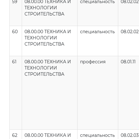
59
08.00.00 ТЕХНИКА И
специальность
08.02.02
ТЕХНОЛОГИИ
СТРОИТЕЛЬСТВА
60
08.00.00 ТЕХНИКА И
специальность
08.02.02
ТЕХНОЛОГИИ
СТРОИТЕЛЬСТВА
61
08.00.00 ТЕХНИКА И
профессия
08.01.11
ТЕХНОЛОГИИ
СТРОИТЕЛЬСТВА
62
08.00.00 ТЕХНИКА И
специальность
08.02.03