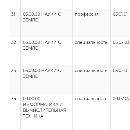
31
05.00.00 НАУКИ О
профессия
05.01.01
ЗЕМЛЕ
32
05.00.00 НАУКИ О
специальность
05.02.03
ЗЕМЛЕ
33
05.00.00 НАУКИ О
специальность
05.02.01
ЗЕМЛЕ
34
09.00.00
специальность
09.02.07
ИНФОРМАТИКА И
ВЫЧИСЛИТЕЛЬНАЯ
ТЕХНИКА