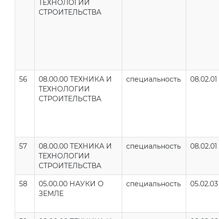
ТЕХНОЛОГИИ
СТРОИТЕЛЬСТВА
56
08.00.00 ТЕХНИКА И
специальность
08.02.01
ТЕХНОЛОГИИ
СТРОИТЕЛЬСТВА
57
08.00.00 ТЕХНИКА И
специальность
08.02.01
ТЕХНОЛОГИИ
СТРОИТЕЛЬСТВА
58
05.00.00 НАУКИ О
специальность
05.02.03
ЗЕМЛЕ