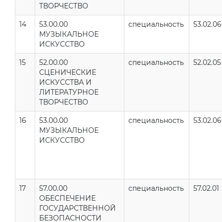
ТВОРЧЕСТВО
14
53.00.00
специальность
53.02.06
МУЗЫКАЛЬНОЕ
ИСКУССТВО
15
52.00.00
специальность
52.02.05
СЦЕНИЧЕСКИЕ
ИСКУССТВА И
ЛИТЕРАТУРНОЕ
ТВОРЧЕСТВО
16
53.00.00
специальность
53.02.06
МУЗЫКАЛЬНОЕ
ИСКУССТВО
17
57.00.00
специальность
57.02.01
ОБЕСПЕЧЕНИЕ
ГОСУДАРСТВЕННОЙ
БЕЗОПАСНОСТИ