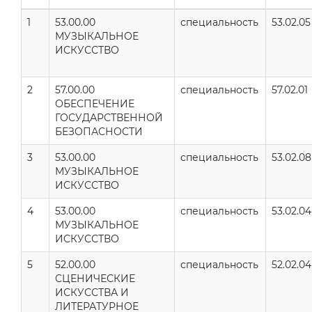
1
53.00.00
специальность
53.02.05
МУЗЫКАЛЬНОЕ
ИСКУССТВО
2
57.00.00
специальность
57.02.01
ОБЕСПЕЧЕНИЕ
ГОСУДАРСТВЕННОЙ
БЕЗОПАСНОСТИ
3
53.00.00
специальность
53.02.08
МУЗЫКАЛЬНОЕ
ИСКУССТВО
4
53.00.00
специальность
53.02.04
МУЗЫКАЛЬНОЕ
ИСКУССТВО
5
52.00.00
специальность
52.02.04
СЦЕНИЧЕСКИЕ
ИСКУССТВА И
ЛИТЕРАТУРНОЕ