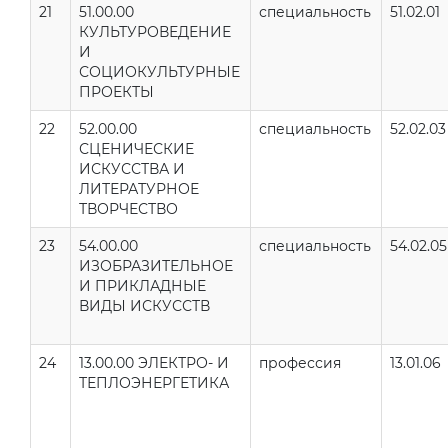
21
51.00.00
специальность
51.02.01
КУЛЬТУРОВЕДЕНИЕ
И
СОЦИОКУЛЬТУРНЫЕ
ПРОЕКТЫ
22
52.00.00
специальность
52.02.03
СЦЕНИЧЕСКИЕ
ИСКУССТВА И
ЛИТЕРАТУРНОЕ
ТВОРЧЕСТВО
23
54.00.00
специальность
54.02.05
ИЗОБРАЗИТЕЛЬНОЕ
И ПРИКЛАДНЫЕ
ВИДЫ ИСКУССТВ
24
13.00.00 ЭЛЕКТРО- И
профессия
13.01.06
ТЕПЛОЭНЕРГЕТИКА