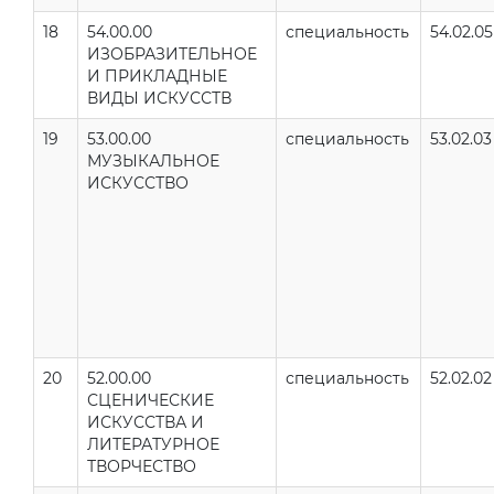
18
54.00.00
специальность
54.02.05
ИЗОБРАЗИТЕЛЬНОЕ
И ПРИКЛАДНЫЕ
ВИДЫ ИСКУССТВ
19
53.00.00
специальность
53.02.03
МУЗЫКАЛЬНОЕ
ИСКУССТВО
20
52.00.00
специальность
52.02.02
СЦЕНИЧЕСКИЕ
ИСКУССТВА И
ЛИТЕРАТУРНОЕ
ТВОРЧЕСТВО