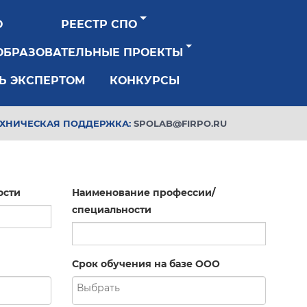
О
РЕЕСТР СПО
ОБРАЗОВАТЕЛЬНЫЕ ПРОЕКТЫ
Ь ЭКСПЕРТОМ
КОНКУРСЫ
ЕХНИЧЕСКАЯ ПОДДЕРЖКА:
SPOLAB@FIRPO.RU
ости
Наименование профессии/
специальности
Срок обучения на базе ООО