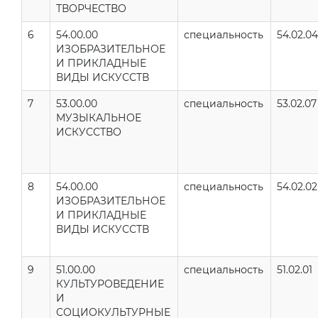
ТВОРЧЕСТВО
6
54.00.00
специальность
54.02.04
ИЗОБРАЗИТЕЛЬНОЕ
И ПРИКЛАДНЫЕ
ВИДЫ ИСКУССТВ
7
53.00.00
специальность
53.02.07
МУЗЫКАЛЬНОЕ
ИСКУССТВО
8
54.00.00
специальность
54.02.02
ИЗОБРАЗИТЕЛЬНОЕ
И ПРИКЛАДНЫЕ
ВИДЫ ИСКУССТВ
9
51.00.00
специальность
51.02.01
КУЛЬТУРОВЕДЕНИЕ
И
СОЦИОКУЛЬТУРНЫЕ