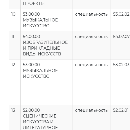
ПРОЕКТЫ
10
53.00.00
специальность
53.02.02
МУЗЫКАЛЬНОЕ
ИСКУССТВО
11
54.00.00
специальность
54.02.07
ИЗОБРАЗИТЕЛЬНОЕ
И ПРИКЛАДНЫЕ
ВИДЫ ИСКУССТВ
12
53.00.00
специальность
53.02.03
МУЗЫКАЛЬНОЕ
ИСКУССТВО
13
52.00.00
специальность
52.02.01
СЦЕНИЧЕСКИЕ
ИСКУССТВА И
ЛИТЕРАТУРНОЕ